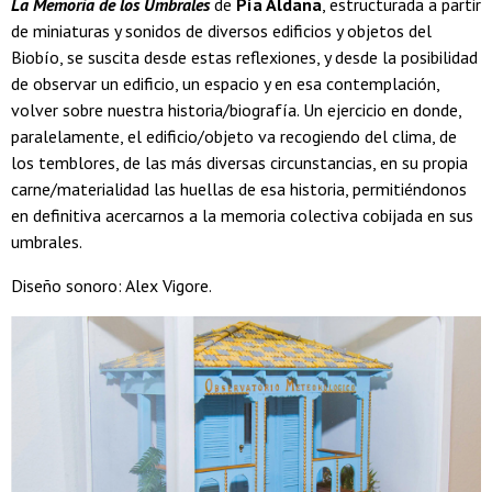
La Memoria de los Umbrales
de
Pía Aldana
, estructurada a partir
de miniaturas y sonidos de diversos edificios y objetos del
Biobío, se suscita desde estas reflexiones, y desde la posibilidad
de observar un edificio, un espacio y en esa contemplación,
volver sobre nuestra historia/biografía. Un ejercicio en donde,
paralelamente, el edificio/objeto va recogiendo del clima, de
los temblores, de las más diversas circunstancias, en su propia
carne/materialidad las huellas de esa historia, permitiéndonos
en definitiva acercarnos a la memoria colectiva cobijada en sus
umbrales.
Diseño sonoro: Alex Vigore.