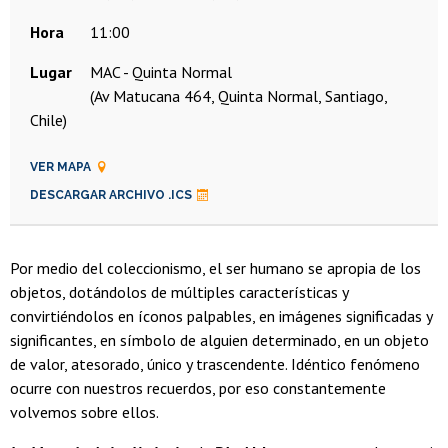
Hora
11:00
Lugar
MAC - Quinta Normal
(Av Matucana 464, Quinta Normal, Santiago,
Chile)
VER MAPA
DESCARGAR ARCHIVO .ICS
Por medio del coleccionismo, el ser humano se apropia de los
objetos, dotándolos de múltiples características y
convirtiéndolos en íconos palpables, en imágenes significadas y
significantes, en símbolo de alguien determinado, en un objeto
de valor, atesorado, único y trascendente. Idéntico fenómeno
ocurre con nuestros recuerdos, por eso constantemente
volvemos sobre ellos.