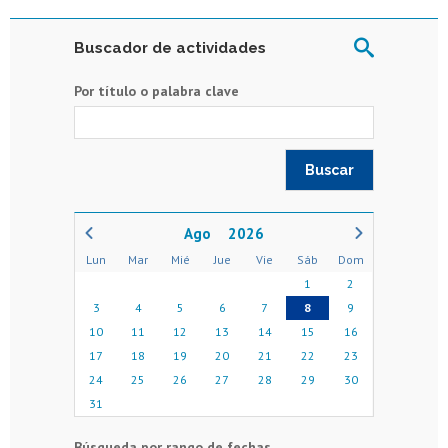
Buscador de actividades
Por título o palabra clave
2026
Lun
Mar
Mié
Jue
Vie
Sáb
Dom
1
2
3
4
5
6
7
8
9
10
11
12
13
14
15
16
17
18
19
20
21
22
23
24
25
26
27
28
29
30
31