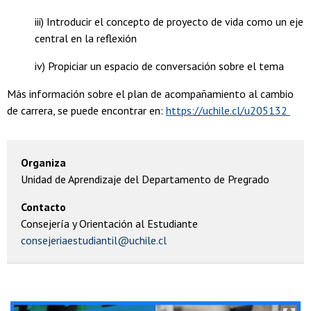
iii) Introducir el concepto de proyecto de vida como un eje
central en la reflexión
iv) Propiciar un espacio de conversación sobre el tema
Más información sobre el plan de acompañamiento al cambio
de carrera, se puede encontrar en:
https://uchile.cl/u205132
Organiza
Unidad de Aprendizaje del Departamento de Pregrado
Contacto
Consejería y Orientación al Estudiante
consejeriaestudiantil@uchile.cl