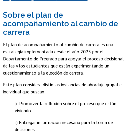
Sobre el plan de
acompañamiento al cambio de
carrera
El plan de acompañamiento al cambio de carrera es una
estrategia implementada desde el año 2023 por el
Departamento de Pregrado para apoyar el proceso decisional
de las y los estudiantes que están experimentando un
cuestionamiento a la elección de carrera.
Este plan considera distintas instancias de abordaje grupal e
individual que buscan:
i) Promover la reflexión sobre el proceso que están
viviendo
ii) Entregar información necesaria para la toma de
decisiones