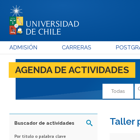
ADMISIÓN
CARRERAS
POSTGR
AGENDA DE ACTIVIDADES
Todas
Taller
Buscador de actividades
Por título o palabra clave