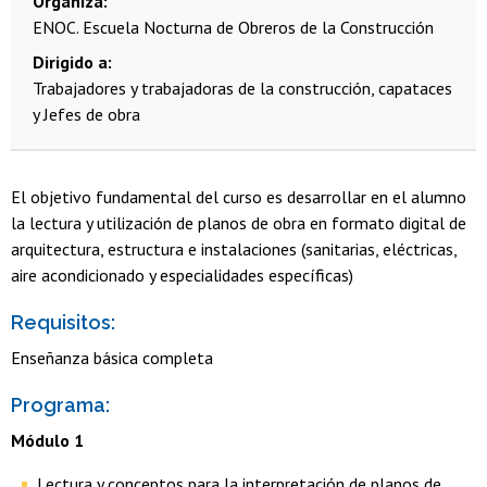
Organiza
ENOC. Escuela Nocturna de Obreros de la Construcción
Dirigido a
Trabajadores y trabajadoras de la construcción, capataces
y Jefes de obra
El objetivo fundamental del curso es desarrollar en el alumno
la lectura y utilización de planos de obra en formato digital de
arquitectura, estructura e instalaciones (sanitarias, eléctricas,
aire acondicionado y especialidades específicas)
Requisitos:
Enseñanza básica completa
Programa:
Módulo 1
Lectura y conceptos para la interpretación de planos de