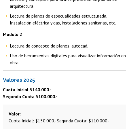
arquitectura
Lectura de planos de especualidades estructurada,
Instalación eléctrica y gas, instalaciones sanitarias, etc.
Módulo 2
Lectura de concepto de planos, autocad.
Uso de herramientas digitales para visualizar información en
obra.
Valores 2025
Cuota Inicial $140.000.-
Segunda Cuota $100.000.-
Valor
Cuota Inicial: $150.000.-
Segunda Cuota: $110.000.-