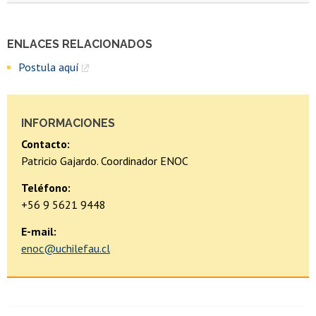
ENLACES RELACIONADOS
Postula aquí
INFORMACIONES
Contacto:
Patricio Gajardo. Coordinador ENOC
Teléfono:
+56 9 5621 9448
E-mail:
enoc@uchilefau.cl