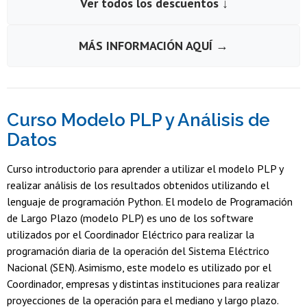
Ver todos los descuentos ↓
MÁS INFORMACIÓN AQUÍ →
Curso Modelo PLP y Análisis de
Datos
Curso introductorio para aprender a utilizar el modelo PLP y
realizar análisis de los resultados obtenidos utilizando el
lenguaje de programación Python. El modelo de Programación
de Largo Plazo (modelo PLP) es uno de los software
utilizados por el Coordinador Eléctrico para realizar la
programación diaria de la operación del Sistema Eléctrico
Nacional (SEN). Asimismo, este modelo es utilizado por el
Coordinador, empresas y distintas instituciones para realizar
proyecciones de la operación para el mediano y largo plazo.