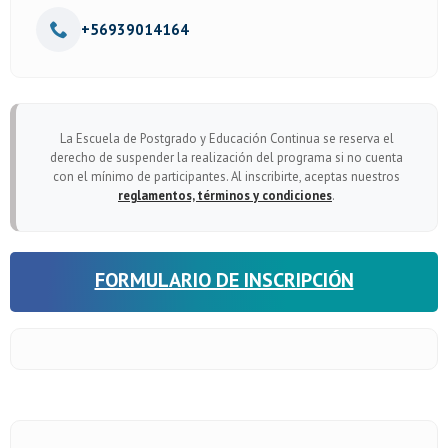
+56939014164
La Escuela de Postgrado y Educación Continua se reserva el
derecho de suspender la realización del programa si no cuenta
con el mínimo de participantes. Al inscribirte, aceptas nuestros
reglamentos, términos y condiciones
.
FORMULARIO DE INSCRIPCIÓN