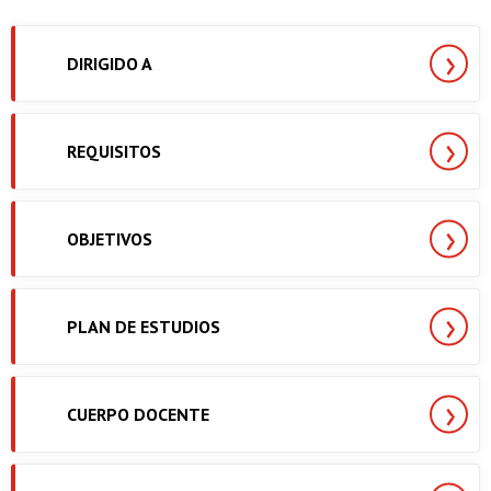
DIRIGIDO A
REQUISITOS
OBJETIVOS
PLAN DE ESTUDIOS
CUERPO DOCENTE