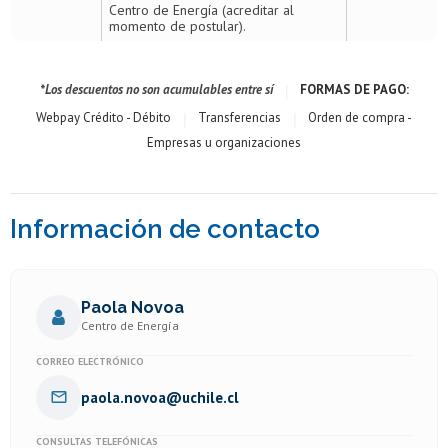
Centro de Energía (acreditar al
momento de postular).
|
*Los descuentos no son acumulables entre sí
FORMAS DE PAGO:
|
|
Webpay Crédito - Débito
Transferencias
Orden de compra -
Empresas u organizaciones
Información de contacto
Paola Novoa
Centro de Energía
CORREO ELECTRÓNICO
paola.novoa@uchile.cl
CONSULTAS TELEFÓNICAS