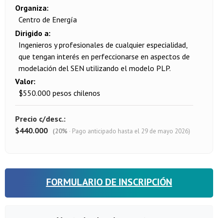
Organiza
Centro de Energía
Dirigido a
Ingenieros y profesionales de cualquier especialidad,
que tengan interés en perfeccionarse en aspectos de
modelación del SEN utilizando el modelo PLP.
Valor
$550.000 pesos chilenos
Precio c/desc.
$440.000
(20%
· Pago anticipado hasta el 29 de mayo 2026)
FORMULARIO DE INSCRIPCIÓN