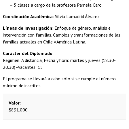
– 5 clases a cargo de la profesora Pamela Caro.
Coordinación Académica
: Silvia Lamadrid Álvarez
Líneas de investigación
: Enfoque de género, análisis e
intervención con familias. Cambios y transformaciones de las
familias actuales en Chile y América Latina.
Carácter del Diplomado
:
Régimen: A distancia, Fecha y hora: martes y jueves (18.30-
20.30) -Vacantes: 15
El programa se llevará a cabo sólo si se cumple el número
mínimo de inscritos.
Valor
$891.000