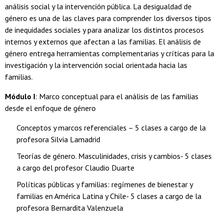
análisis social y la intervención pública. La desigualdad de
género es una de las claves para comprender los diversos tipos
de inequidades sociales y para analizar los distintos procesos
internos y externos que afectan a las familias. El análisis de
género entrega herramientas complementarias y críticas para la
investigación y la intervención social orientada hacia las
familias.
Módulo I
: Marco conceptual para el análisis de las familias
desde el enfoque de género
Conceptos y marcos referenciales – 5 clases a cargo de la
profesora Silvia Lamadrid
Teorías de género. Masculinidades, crisis y cambios- 5 clases
a cargo del profesor Claudio Duarte
Políticas públicas y familias: regímenes de bienestar y
familias en América Latina y Chile- 5 clases a cargo de la
profesora Bernardita Valenzuela