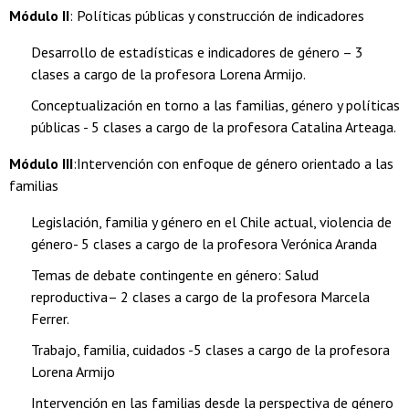
Módulo II
: Políticas públicas y construcción de indicadores
Desarrollo de estadísticas e indicadores de género – 3
clases a cargo de la profesora Lorena Armijo.
Conceptualización en torno a las familias, género y políticas
públicas - 5 clases a cargo de la profesora Catalina Arteaga.
Módulo III
:Intervención con enfoque de género orientado a las
familias
Legislación, familia y género en el Chile actual, violencia de
género- 5 clases a cargo de la profesora Verónica Aranda
Temas de debate contingente en género: Salud
reproductiva– 2 clases a cargo de la profesora Marcela
Ferrer.
Trabajo, familia, cuidados -5 clases a cargo de la profesora
Lorena Armijo
Intervención en las familias desde la perspectiva de género