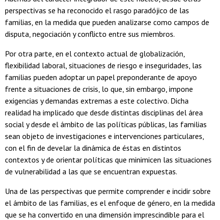
perspectivas se ha reconocido el rasgo paradójico de las
familias, en la medida que pueden analizarse como campos de
disputa, negociación y conflicto entre sus miembros.
Por otra parte, en el contexto actual de globalización,
flexibilidad laboral, situaciones de riesgo e inseguridades, las
familias pueden adoptar un papel preponderante de apoyo
frente a situaciones de crisis, lo que, sin embargo, impone
exigencias y demandas extremas a este colectivo. Dicha
realidad ha implicado que desde distintas disciplinas del área
social y desde el ámbito de las políticas públicas, las familias
sean objeto de investigaciones e intervenciones particulares,
con el fin de develar la dinámica de éstas en distintos
contextos y de orientar políticas que minimicen las situaciones
de vulnerabilidad a las que se encuentran expuestas.
Una de las perspectivas que permite comprender e incidir sobre
el ámbito de las familias, es el enfoque de género, en la medida
que se ha convertido en una dimensión imprescindible para el