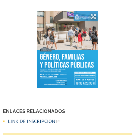
ENLACES RELACIONADOS
LINK DE INSCRIPCIÓN