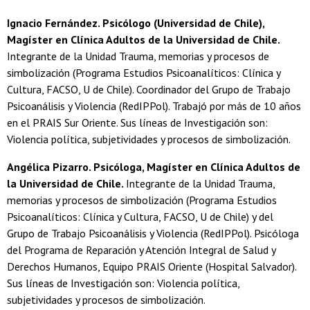
Ignacio Fernández. Psicólogo (Universidad de Chile),
Magíster en Clínica Adultos de la Universidad de Chile.
Integrante de la Unidad Trauma, memorias y procesos de
simbolización (Programa Estudios Psicoanalíticos: Clínica y
Cultura, FACSO, U de Chile). Coordinador del Grupo de Trabajo
Psicoanálisis y Violencia (RedIPPol). Trabajó por más de 10 años
en el PRAIS Sur Oriente. Sus líneas de Investigación son:
Violencia política, subjetividades y procesos de simbolización.
Angélica Pizarro. Psicóloga, Magíster en Clínica Adultos de
la Universidad de Chile.
Integrante de la Unidad Trauma,
memorias y procesos de simbolización (Programa Estudios
Psicoanalíticos: Clínica y Cultura, FACSO, U de Chile) y del
Grupo de Trabajo Psicoanálisis y Violencia (RedIPPol). Psicóloga
del Programa de Reparación y Atención Integral de Salud y
Derechos Humanos, Equipo PRAIS Oriente (Hospital Salvador).
Sus líneas de Investigación son: Violencia política,
subjetividades y procesos de simbolización.