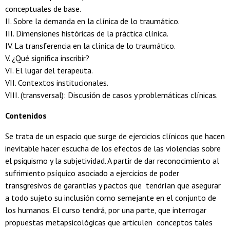
conceptuales de base.
II. Sobre la demanda en la clínica de lo traumático.
III. Dimensiones históricas de la práctica clínica.
IV. La transferencia en la clínica de lo traumático.
V. ¿Qué significa inscribir?
VI. El lugar del terapeuta.
VII. Contextos institucionales.
VIII. (transversal): Discusión de casos y problemáticas clínicas.
Contenidos
Se trata de un espacio que surge de ejercicios clínicos que hacen
inevitable hacer escucha de los efectos de las violencias sobre
el psiquismo y la subjetividad. A partir de dar reconocimiento al
sufrimiento psíquico asociado a ejercicios de poder
transgresivos de garantías y pactos que tendrían que asegurar
a todo sujeto su inclusión como semejante en el conjunto de
los humanos. El curso tendrá, por una parte, que interrogar
propuestas metapsicológicas que articulen conceptos tales