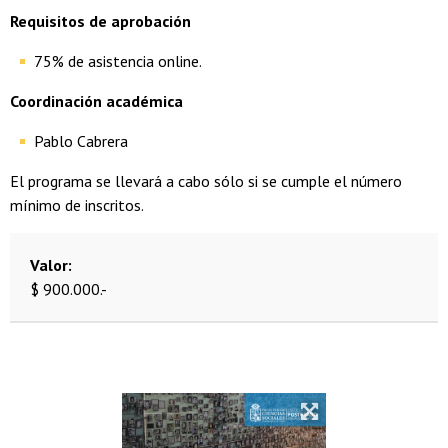
Requisitos de aprobación
75% de asistencia online.
Coordinación académica
Pablo Cabrera
El programa se llevará a cabo sólo si se cumple el número
mínimo de inscritos.
Valor
$ 900.000.-