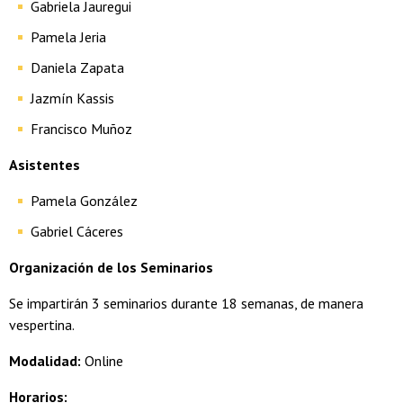
Gabriela Jauregui
Pamela Jeria
Daniela Zapata
Jazmín Kassis
Francisco Muñoz
Asistentes
Pamela González
Gabriel Cáceres
Organización de los Seminarios
Se impartirán 3 seminarios durante 18 semanas, de manera
vespertina.
Modalidad:
Online
Horarios: