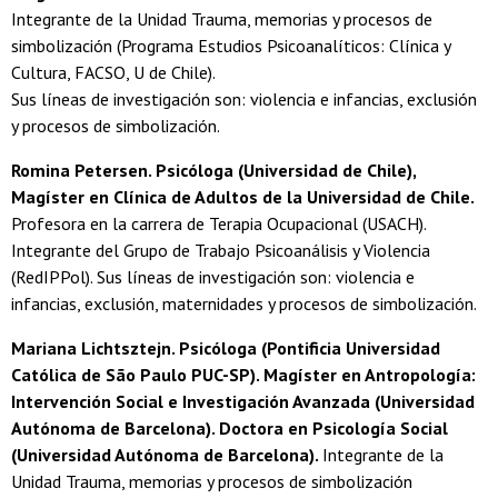
Integrante de la Unidad Trauma, memorias y procesos de
simbolización (Programa Estudios Psicoanalíticos: Clínica y
Cultura, FACSO, U de Chile).
Sus líneas de investigación son: violencia e infancias, exclusión
y procesos de simbolización.
Romina Petersen. Psicóloga (Universidad de Chile),
Magíster en Clínica de Adultos de la Universidad de Chile.
Profesora en la carrera de Terapia Ocupacional (USACH).
Integrante del Grupo de Trabajo Psicoanálisis y Violencia
(RedIPPol). Sus líneas de investigación son: violencia e
infancias, exclusión, maternidades y procesos de simbolización.
Mariana Lichtsztejn. Psicóloga (Pontificia Universidad
Católica de São Paulo PUC-SP). Magíster en Antropología:
Intervención Social e Investigación Avanzada (Universidad
Autónoma de Barcelona). Doctora en Psicología Social
(Universidad Autónoma de Barcelona).
Integrante de la
Unidad Trauma, memorias y procesos de simbolización