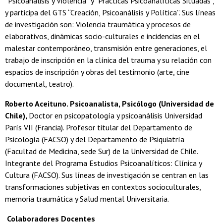
“Psicoanálisis y Violencia” y “Prácticas Psicoanalíticas Situadas”,
y participa del GTS “Creación, Psicoanálisis y Política”. Sus líneas
de investigación son: Violencia traumática y procesos de
elaborativos, dinámicas socio-culturales e incidencias en el
malestar contemporáneo, transmisión entre generaciones, el
trabajo de inscripción en la clínica del trauma y su relación con
espacios de inscripción y obras del testimonio (arte, cine
documental, teatro).
Roberto Aceituno. Psicoanalista, Psicólogo (Universidad de
Chile),
Doctor en psicopatología y psicoanálisis Universidad
París VII (Francia). Profesor titular del Departamento de
Psicología (FACSO) y del Departamento de Psiquiatría
(Facultad de Medicina, sede Sur) de la Universidad de Chile.
Integrante del Programa Estudios Psicoanalíticos: Clínica y
Cultura (FACSO). Sus líneas de investigación se centran en las
transformaciones subjetivas en contextos socioculturales,
memoria traumática y Salud mental Universitaria.
Colaboradores Docentes