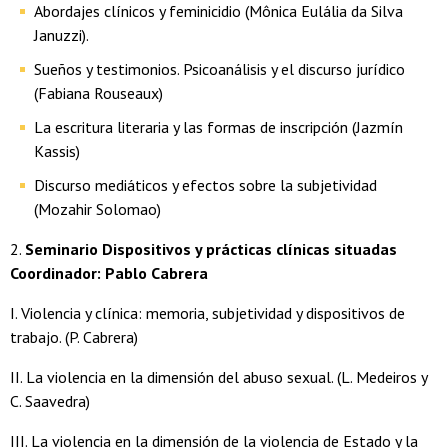
Abordajes clínicos y feminicidio (Mônica Eulália da Silva
Januzzi).
Sueños y testimonios. Psicoanálisis y el discurso jurídico
(Fabiana Rouseaux)
La escritura literaria y las formas de inscripción (Jazmín
Kassis)
Discurso mediáticos y efectos sobre la subjetividad
(Mozahir Solomao)
2.
Seminario Dispositivos y prácticas clínicas situadas
Coordinador: Pablo Cabrera
I. Violencia y clínica: memoria, subjetividad y dispositivos de
trabajo. (P. Cabrera)
II. La violencia en la dimensión del abuso sexual. (L. Medeiros y
C. Saavedra)
III. La violencia en la dimensión de la violencia de Estado y la