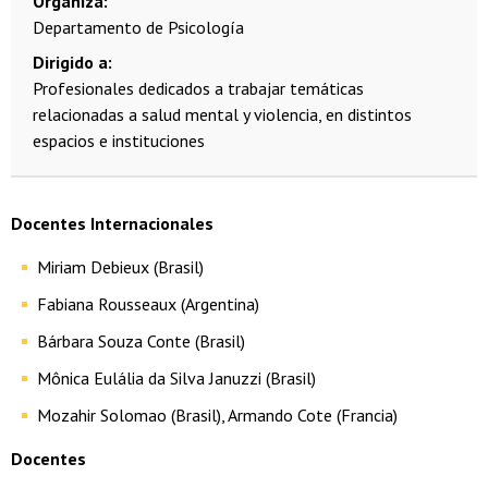
Organiza
Departamento de Psicología
Dirigido a
Profesionales dedicados a trabajar temáticas
relacionadas a salud mental y violencia, en distintos
espacios e instituciones
Docentes Internacionales
Miriam Debieux (Brasil)
Fabiana Rousseaux (Argentina)
Bárbara Souza Conte (Brasil)
Mônica Eulália da Silva Januzzi (Brasil)
Mozahir Solomao (Brasil), Armando Cote (Francia)
Docentes