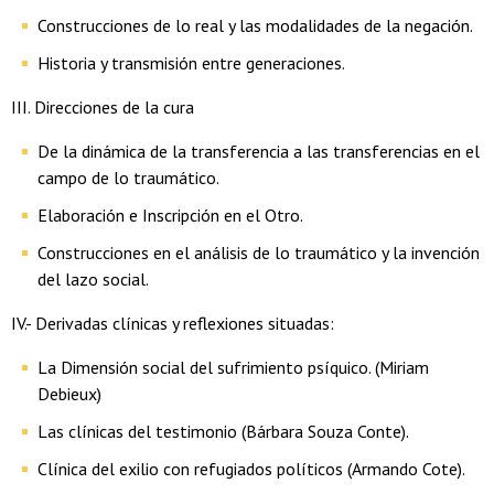
Construcciones de lo real y las modalidades de la negación.
Historia y transmisión entre generaciones.
III. Direcciones de la cura
De la dinámica de la transferencia a las transferencias en el
campo de lo traumático.
Elaboración e Inscripción en el Otro.
Construcciones en el análisis de lo traumático y la invención
del lazo social.
IV.- Derivadas clínicas y reflexiones situadas:
La Dimensión social del sufrimiento psíquico. (Miriam
Debieux)
Las clínicas del testimonio (Bárbara Souza Conte).
Clínica del exilio con refugiados políticos (Armando Cote).