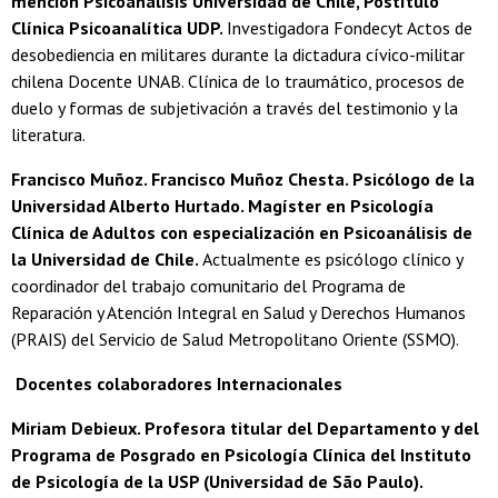
mención Psicoanálisis Universidad de Chile, Postítulo
Clínica Psicoanalítica UDP.
Investigadora Fondecyt Actos de
desobediencia en militares durante la dictadura cívico-militar
chilena Docente UNAB. Clínica de lo traumático, procesos de
duelo y formas de subjetivación a través del testimonio y la
literatura.
Francisco Muñoz. Francisco Muñoz Chesta. Psicólogo de la
Universidad Alberto Hurtado. Magíster en Psicología
Clínica de Adultos con especialización en Psicoanálisis de
la Universidad de Chile.
Actualmente es psicólogo clínico y
coordinador del trabajo comunitario del Programa de
Reparación y Atención Integral en Salud y Derechos Humanos
(PRAIS) del Servicio de Salud Metropolitano Oriente (SSMO).
Docentes colaboradores Internacionales
Miriam Debieux. Profesora titular del Departamento y del
Programa de Posgrado en Psicología Clínica del Instituto
de Psicología de la USP (Universidad de São Paulo).