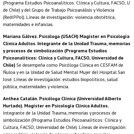
(Programa Estudios Psicoanalíticos: Clínica y Cultura, FACSO, U
de Chile) y del Grupo de Trabajo Psicoanálisis y Violencia
(RedIPPol). Líneas de investigación: violencia obstétrica,
maternidades e infancias.
Mariana Gálvez. Psicóloga (USACH) Magíster en Psicología
Clínica Adultos. Integrante de la Unidad Trauma, memorias
y procesos de simbolización (Programa Estudios
Psicoanalíticos: Clínica y Cultura, FACSO, Universidad de
Chile)
Se desempeña como Psicóloga Clínica en CESFAM de
Ñuloa y en la Unidad de Salud Mental Mujer del Hospital San
José. Líneas de investigación: estudios biopolíticos, salud
pública, maternidades y violencia.
Anthea Catalán. Psicóloga Clínica (Universidad Alberto
Hurtado). Magíster en Psicología Clínica Adultos.
Integrante de la Unidad Trauma, memorias y procesos de
simbolización (Programa Estudios Psicoanalíticos: Clínica y
Cultura, FACSO, Universidad de Chile). Líneas de investigación: