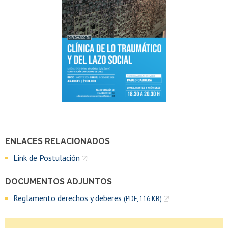
ENLACES RELACIONADOS
Link de Postulación
DOCUMENTOS ADJUNTOS
Reglamento derechos y deberes
(PDF, 116 KB)