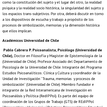
como la constitución del sujeto y el lugar del otro, la realidad
psíquica y la realidad socio histórica, la singularidad del sujeto y
los espacios trans-subjetivos. Por otra, deberá discutir en torno
a los dispositivos de escucha y trabajo a propósito de los
procesos de simbolización, memorias y la dimensión histórica
que ellos implican.
Académicos Universidad de Chile
Pablo Cabrera P. Psicoanalista, Psicólogo (Universidad de
Chile),
Doctor en Filosofía y Magíster de Epistemología de la
(Universidad de Chile). Profesor Asociado del Departamento de
Psicología de la Universidad de Chile. Integrante del Programa
Estudios Psicoanalíticos: Clínica y Cultura y coordinador de la
Unidad de Investigación “Trauma, memorias y procesos de
simbolización” (Universidad de Chile). Miembro fundador e
integrante de la Red Interamericana de Investigación en
Psicoanálisis y Política (RedIPPol). Es parte del equipo de
coordinación de los Grupos de Trabajo (GTS) de REdIPPol