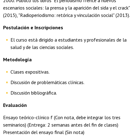
2000. Publicó los libros "El periodismo frente a nuevos
escenarios sociales: la prensa y la aparición del sida y el crack"
(2015), "Radioperiodismo: retórica y vinculación social" (2013).
Postulación e Inscripciones
El curso está dirigido a estudiantes y profesionales de la
salud y de las ciencias sociales.
Metodología
Clases expositivas.
Discusión de problemáticas clínicas.
Discusión bibliográfica.
Evaluación
Ensayo teórico-clínico f (Con nota, debe integrar los tres
seminarios) (Entrega: 2 semanas antes del fin de clases)
Presentación del ensayo final (Sin nota)