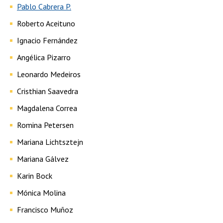
Pablo Cabrera P.
Roberto Aceituno
Ignacio Fernández
Angélica Pizarro
Leonardo Medeiros
Cristhian Saavedra
Magdalena Correa
Romina Petersen
Mariana Lichtsztejn
Mariana Gálvez
Karin Bock
Mónica Molina
Francisco Muñoz