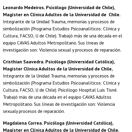
Leonardo Medeiros. Psicólogo (Universidad de Chile),
Magíster en Clínica Adultos de la Universidad de Chile.
Integrante de la Unidad Trauma, memorias y procesos de
simbolización (Programa Estudios Psicoanalíticos: Clínica y
Cultura, FACSO, U de Chile). Trabajó más de una década en el
equipo CAVAS Adultos Metropolitano. Sus líneas de
investigación son: Violencia sexual y procesos de reparación.
Cristhian Saavedra. Psicólogo (Universidad Católica),
Magíster Clínica Adultos de la Universidad de Chile,
Integrante de la Unidad Trauma, memorias y procesos de
simbolización (Programa Estudios Psicoanalíticos: Clínica y
Cultura, FACSO, U de Chile). Psicólogo Hospital Luis Tisné.
Trabajó más de una década en el equipo CAVAS Adultos
Metropolitano. Sus líneas de investigación son: Violencia
sexualy procesos de reparación.
Magdalena Correa. Psicóloga (Universidad Católica),
Magíster en Clínica Adultos de la Universidad de Chile.