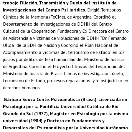
trabajo Filiación, Transmisión y Duelo del Instituto de
Investigaciones del Campo Psi-jurídico.
Dirigió Territorios
Clínicos de la Memoria (TeCMe), de Argentina. Coordinó el
Departamento de Investigaciones de DDHH del Centro
Cultural de la Cooperación. Fundadora y Ex Directora del Centro
de Asistencia a víctimas de violaciones de DDHH “Dr. Fernando
Ulloa” de la SDH de Nación y Coordinó el Plan Nacional de
Acompañamiento a víctimas del terrorismo de Estado” en los
juicios por delitos de lesa humanidad del Ministerio de Justicia
de Argentina. Coordinó el Proyecto Clínicas del testimonio del
Ministerio de Justicia de Brasil. Líneas de investigación: duelo,
terrorismo de Estado, procesos reparatorios y lo psi-jurídico en
derechos humanos.
Bárbara Souza Conte. Psicoanalista (Brasil). Licenciada en
Psicología por la Pontificia Universidad Católica de Rio
Grande do Sul (1977), Magíster en Psicología por la misma
universidad (1984) y Doctora en Fundamentos y
Desarrollos del Psicoanálisis por la Universidad Autónoma