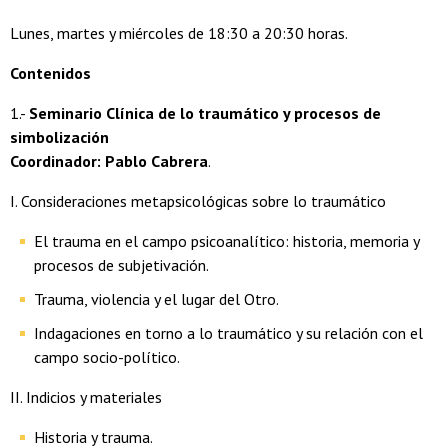
Lunes, martes y miércoles de 18:30 a 20:30 horas.
Contenidos
1.-
Seminario Clínica de lo traumático y procesos de
simbolización
Coordinador: Pablo Cabrera
.
I. Consideraciones metapsicológicas sobre lo traumático
El trauma en el campo psicoanalítico: historia, memoria y
procesos de subjetivación.
Trauma, violencia y el lugar del Otro.
Indagaciones en torno a lo traumático y su relación con el
campo socio-político.
II. Indicios y materiales
Historia y trauma.