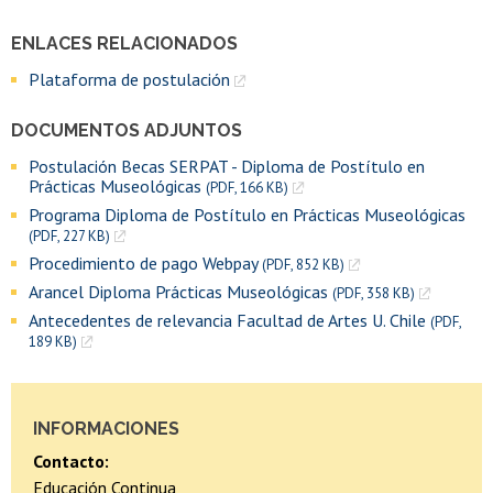
ENLACES RELACIONADOS
Plataforma de postulación
DOCUMENTOS ADJUNTOS
Postulación Becas SERPAT - Diploma de Postítulo en
Prácticas Museológicas
(PDF, 166 KB)
Programa Diploma de Postítulo en Prácticas Museológicas
(PDF, 227 KB)
Procedimiento de pago Webpay
(PDF, 852 KB)
Arancel Diploma Prácticas Museológicas
(PDF, 358 KB)
Antecedentes de relevancia Facultad de Artes U. Chile
(PDF,
189 KB)
INFORMACIONES
Contacto:
Educación Continua