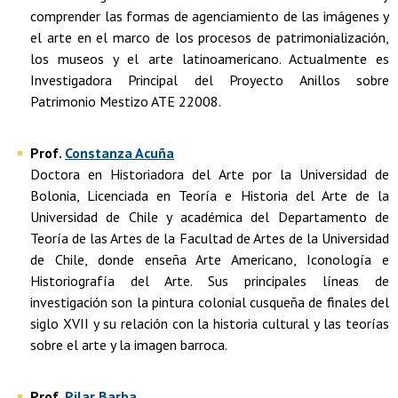
comprender las formas de agenciamiento de las imágenes y
el arte en el marco de los procesos de patrimonialización,
los museos y el arte latinoamericano. Actualmente es
Investigadora Principal del Proyecto Anillos sobre
Patrimonio Mestizo ATE 22008.
Prof.
Constanza Acuña
Doctora en Historiadora del Arte por la Universidad de
Bolonia, Licenciada en Teoría e Historia del Arte de la
Universidad de Chile y académica del Departamento de
Teoría de las Artes de la Facultad de Artes de la Universidad
de Chile, donde enseña Arte Americano, Iconología e
Historiografía del Arte. Sus principales líneas de
investigación son la pintura colonial cusqueña de finales del
siglo XVII y su relación con la historia cultural y las teorías
sobre el arte y la imagen barroca.
Prof.
Pilar Barba