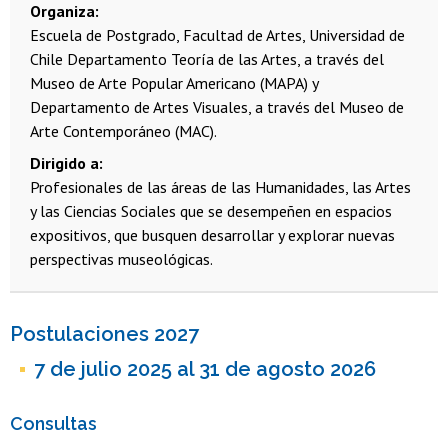
Organiza
Escuela de Postgrado, Facultad de Artes, Universidad de
Chile
Departamento Teoría de las Artes, a través del
Museo de Arte Popular Americano (MAPA) y
Departamento de Artes Visuales, a través del Museo de
Arte Contemporáneo (MAC).
Dirigido a
Profesionales de las áreas de las Humanidades, las Artes
y las Ciencias Sociales que se desempeñen en espacios
expositivos, que busquen desarrollar y explorar nuevas
perspectivas museológicas.
Postulaciones 2027
7 de julio 2025 al 31 de agosto 2026
Consultas