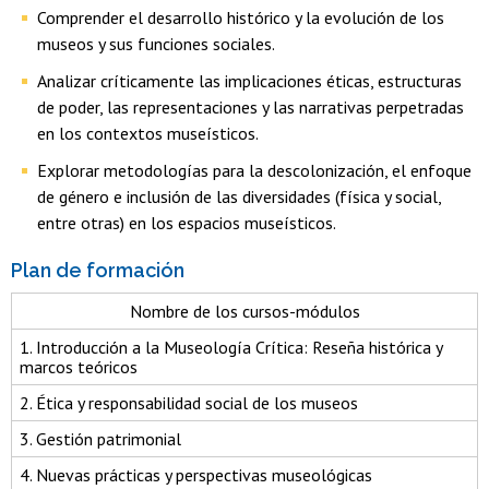
Comprender el desarrollo histórico y la evolución de los
museos y sus funciones sociales.
Analizar críticamente las implicaciones éticas, estructuras
de poder, las representaciones y las narrativas perpetradas
en los contextos museísticos.
Explorar metodologías para la descolonización, el enfoque
de género e inclusión de las diversidades (física y social,
entre otras) en los espacios museísticos.
Plan de formación
Nombre de los cursos-módulos
1. Introducción a la Museología Crítica: Reseña histórica y
marcos teóricos
2. Ética y responsabilidad social de los museos
3. Gestión patrimonial
4. Nuevas prácticas y perspectivas museológicas