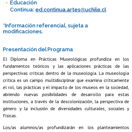
Educación
Continua:
ed.continua.artes@uchile.cl
*Información referencial, sujeta a
modificaciones.
Presentación del Programa
El Diploma en Prácticas Museológicas profundiza en los
fundamentos teóricos y las aplicaciones prácticas de las
perspectivas críticas dentro de la museología. La museología
crítica es un campo multidisciplinar que examina críticamente
el rol, las prácticas y el impacto de los museos en la sociedad,
abriendo nuevas posibilidades de desarrollo para estas
instituciones, a través de la descolonización, la perspectiva de
género y la inclusión de diversidades culturales, sociales y
físicas.
Los/as alumnos/as profundizarán en los planteamientos