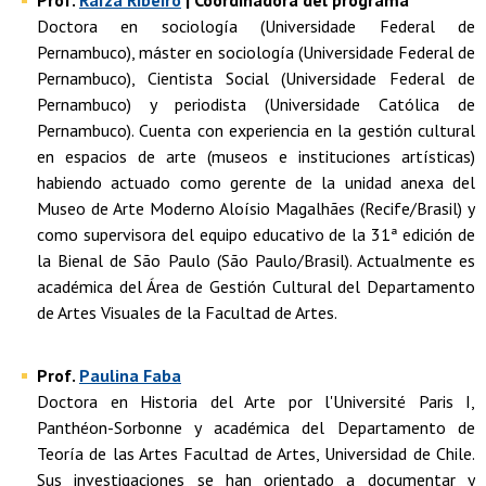
Prof.
Raíza Ribeiro
| Coordinadora del programa
Doctora en sociología (Universidade Federal de
Pernambuco), máster en sociología (Universidade Federal de
Pernambuco), Cientista Social (Universidade Federal de
Pernambuco) y periodista (Universidade Católica de
Pernambuco). Cuenta con experiencia en la gestión cultural
en espacios de arte (museos e instituciones artísticas)
habiendo actuado como gerente de la unidad anexa del
Museo de Arte Moderno Aloísio Magalhães (Recife/Brasil) y
como supervisora del equipo educativo de la 31ª edición de
la Bienal de São Paulo (São Paulo/Brasil). Actualmente es
académica del Área de Gestión Cultural del Departamento
de Artes Visuales de la Facultad de Artes.
Prof.
Paulina Faba
Doctora en Historia del Arte por l'Université Paris I,
Panthéon-Sorbonne y académica del Departamento de
Teoría de las Artes Facultad de Artes, Universidad de Chile.
Sus investigaciones se han orientado a documentar y