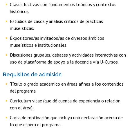
Clases lectivas con fundamentos teóricos y contextos
históricos.
Estudios de casos y análisis críticos de prácticas
museísticas.
Expositores/as invitados/as de diversos ámbitos
museísticos e institucionales.
Discusiones grupales, debates y actividades interactivas con
uso de plataforma de apoyo a la docencia vía U-Cursos.
Requisitos de admisión
Título o grado académico en áreas afines a los contenidos
del programa.
Currículum vitae (que dé cuenta de experiencia o relación
con el área).
Carta de motivación que incluya una declaración acerca de
lo que espera el programa.