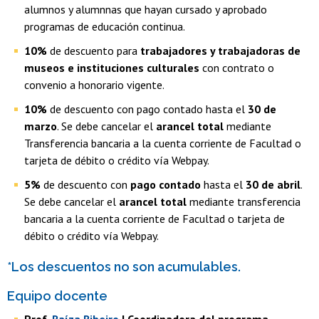
alumnos y alumnnas que hayan cursado y aprobado
programas de educación continua.
10%
de descuento para
trabajadores y trabajadoras de
museos e instituciones culturales
con contrato o
convenio a honorario vigente.
10%
de descuento con pago contado hasta el
30 de
marzo
. Se debe cancelar el
arancel total
mediante
Transferencia bancaria a la cuenta corriente de Facultad o
tarjeta de débito o crédito vía Webpay.
5%
de descuento con
pago contado
hasta el
30 de abril
.
Se debe cancelar el
arancel total
mediante transferencia
bancaria a la cuenta corriente de Facultad o tarjeta de
débito o crédito vía Webpay.
*Los descuentos no son acumulables.
Equipo docente