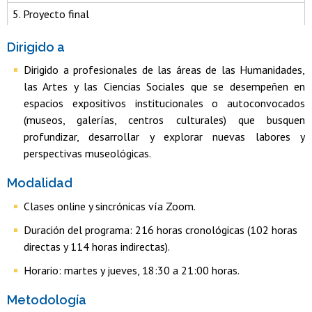
5. Proyecto final
Dirigido a
Dirigido a profesionales de las áreas de las Humanidades,
las Artes y las Ciencias Sociales que se desempeñen en
espacios expositivos institucionales o autoconvocados
(museos, galerías, centros culturales) que busquen
profundizar, desarrollar y explorar nuevas labores y
perspectivas museológicas.
Modalidad
Clases online y sincrónicas vía Zoom.
Duración del programa: 216 horas cronológicas (102 horas
directas y 114 horas indirectas).
Horario: martes y jueves, 18:30 a 21:00 horas.
Metodología