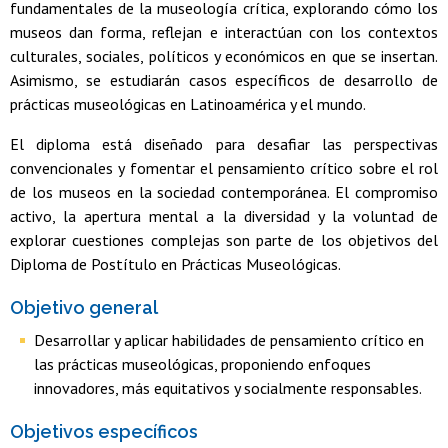
fundamentales de la museología crítica, explorando cómo los
museos dan forma, reflejan e interactúan con los contextos
culturales, sociales, políticos y económicos en que se insertan.
Asimismo, se estudiarán casos específicos de desarrollo de
prácticas museológicas en Latinoamérica y el mundo.
El diploma está diseñado para desafiar las perspectivas
convencionales y fomentar el pensamiento crítico sobre el rol
de los museos en la sociedad contemporánea. El compromiso
activo, la apertura mental a la diversidad y la voluntad de
explorar cuestiones complejas son parte de los objetivos del
Diploma de Postítulo en Prácticas Museológicas.
Objetivo general
Desarrollar y aplicar habilidades de pensamiento crítico en
las prácticas museológicas, proponiendo enfoques
innovadores, más equitativos y socialmente responsables.
Objetivos específicos