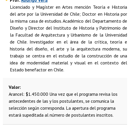
Prof.
Rodrigo Vera
Licenciado y Magíster en Artes mención Teoría e Historia
del arte por la Universidad de Chile; Doctor en Historia por
la misma casa de estudios. Académico del Departamento de
Diseño y Director del Instituto de Historia y Patrimonio de
la Facultad de Arquitectura y Urbanismo de la Universidad
de Chile. Investigador en el área de la crítica, teoría e
historia del diseño, el arte y la arquitectura moderna, su
trabajo se centra en el estudio de la construcción de una
idea de modernidad material y visual en el contexto del
Estado benefactor en Chile.
Valor
Arancel: $1.450.000
Una vez que el programa revisa los
antecedentes de las y los postulantes, se comunica la
selección según corresponda. La apertura del programa
estará supeditada al número de postulantes inscritos.