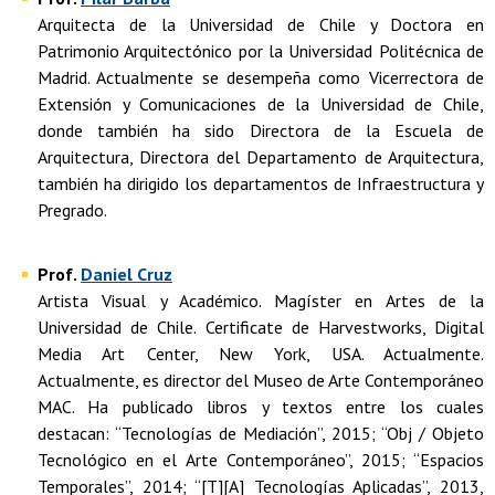
Arquitecta de la Universidad de Chile y Doctora en
Patrimonio Arquitectónico por la Universidad Politécnica de
Madrid. Actualmente se desempeña como Vicerrectora de
Extensión y Comunicaciones de la Universidad de Chile,
donde también ha sido Directora de la Escuela de
Arquitectura, Directora del Departamento de Arquitectura,
también ha dirigido los departamentos de Infraestructura y
Pregrado.
Prof.
Daniel Cruz
Artista Visual y Académico. Magíster en Artes de la
Universidad de Chile. Certificate de Harvestworks, Digital
Media Art Center, New York, USA. Actualmente.
Actualmente, es director del Museo de Arte Contemporáneo
MAC. Ha publicado libros y textos entre los cuales
destacan: “Tecnologías de Mediación”, 2015; “Obj / Objeto
Tecnológico en el Arte Contemporáneo”, 2015; “Espacios
Temporales”, 2014; “[T][A] Tecnologías Aplicadas”, 2013,