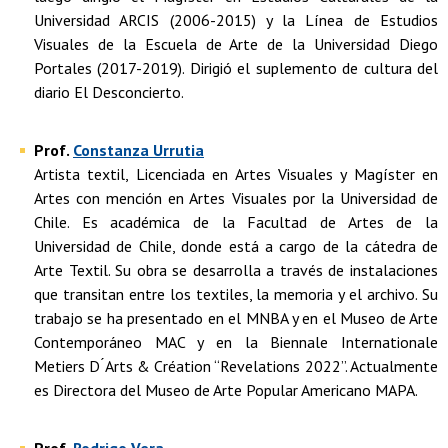
Universidad ARCIS (2006-2015) y la Línea de Estudios
Visuales de la Escuela de Arte de la Universidad Diego
Portales (2017-2019). Dirigió el suplemento de cultura del
diario El Desconcierto.
Prof.
Constanza Urrutia
Artista textil, Licenciada en Artes Visuales y Magíster en
Artes con mención en Artes Visuales por la Universidad de
Chile. Es académica de la Facultad de Artes de la
Universidad de Chile, donde está a cargo de la cátedra de
Arte Textil. Su obra se desarrolla a través de instalaciones
que transitan entre los textiles, la memoria y el archivo. Su
trabajo se ha presentado en el MNBA y en el Museo de Arte
Contemporáneo MAC y en la Biennale Internationale
Metiers D ́Arts & Création “Revelations 2022”. Actualmente
es Directora del Museo de Arte Popular Americano MAPA.