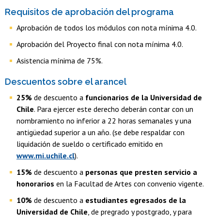
Requisitos de aprobación del programa
Aprobación de todos los módulos con nota mínima 4.0.
Aprobación del Proyecto final con nota mínima 4.0.
Asistencia mínima de 75%.
Descuentos sobre el arancel
25%
de descuento a
funcionarios de la Universidad de
Chile
. Para ejercer este derecho deberán contar con un
nombramiento no inferior a 22 horas semanales y una
antigüedad superior a un año. (se debe respaldar con
liquidación de sueldo o certificado emitido en
www.mi.uchile.cl
).
15%
de descuento a
personas que presten servicio a
honorarios
en la Facultad de Artes con convenio vigente.
10%
de descuento a
estudiantes egresados de la
Universidad de Chile
, de pregrado y postgrado, y para