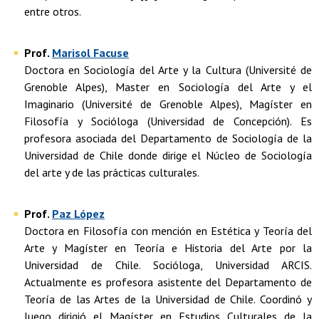
entre otros.
Prof.
Marisol Facuse
Doctora en Sociología del Arte y la Cultura (Université de
Grenoble Alpes), Master en Sociología del Arte y el
Imaginario (Université de Grenoble Alpes), Magíster en
Filosofía y Socióloga (Universidad de Concepción). Es
profesora asociada del Departamento de Sociología de la
Universidad de Chile donde dirige el Núcleo de Sociología
del arte y de las prácticas culturales.
Prof.
Paz López
Doctora en Filosofía con mención en Estética y Teoría del
Arte y Magíster en Teoría e Historia del Arte por la
Universidad de Chile. Socióloga, Universidad ARCIS.
Actualmente es profesora asistente del Departamento de
Teoría de las Artes de la Universidad de Chile. Coordinó y
luego dirigió el Magíster en Estudios Culturales de la