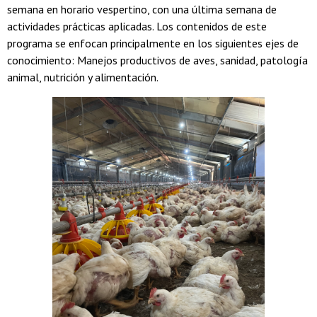
semana en horario vespertino, con una última semana de
actividades prácticas aplicadas. Los contenidos de este
programa se enfocan principalmente en los siguientes ejes de
conocimiento: Manejos productivos de aves, sanidad, patología
animal, nutrición y alimentación.