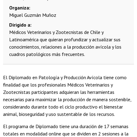
Organiza
Miguel Guzmán Muñoz
Dirigido a
Médicos Veterinarios y Zootecnistas de Chile y
Latinoamérica que quieran profundizar y actualizar sus
conocimientos, relaciones a la producción avícola y los
cuadros patológicos más frecuentes.
El Diplomado en Patología y Producción Avícola tiene como
finalidad que los profesionales Médicos Veterinarios y
Zootecnistas participantes adquieran las herramientas
necesarias para maximizar la producción de manera sostenible,
considerando durante todo el ciclo productivo el bienestar
animal, bioseguridad y uso sustentable de los recursos.
El programa de Diplomado tiene una duración de 17 semanas
totales en modalidad online que se dividen en 2 sesiones a la