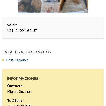
Valor
US$: 2400 / 62 UF.
ENLACES RELACIONADOS
Postulaciones
INFORMACIONES
Contacto:
Miguel Guzmán
Teléfono: