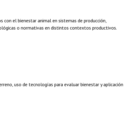
os con el bienestar animal en sistemas de producción,
ológicas o normativas en distintos contextos productivos.
terreno, uso de tecnologías para evaluar bienestar y aplicación