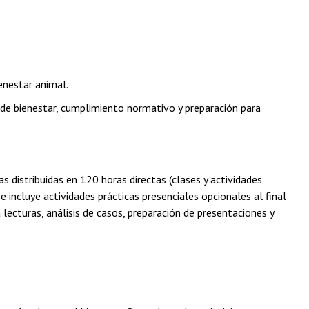
enestar animal.
de bienestar, cumplimiento normativo y preparación para
distribuidas en 120 horas directas (clases y actividades
 incluye actividades prácticas presenciales opcionales al final
lecturas, análisis de casos, preparación de presentaciones y