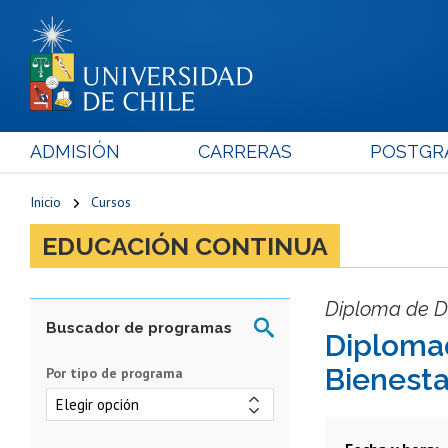
ADMISIÓN
CARRERAS
POSTGR
Inicio
Cursos
EDUCACIÓN CONTINUA
Diploma de De
Diplomad
Bienesta
Por tipo de programa