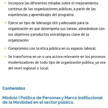
Incorpora las diferentes miradas sobre el mejoramiento
continuo de las organizaciones públicas, a partir de las
experiencias y aprendizajes del programa.
Ejerce un tipo de liderazgo útil y adecuado para la
organización en que desempeña sus tareas, alineándose con
los objetivos y productos estratégicos clave de la
organización.
Compromiso con la ética pública en su espacio laboral.
Se transforma en un o una actora relevante en los procesos
modernizadores de todo tipo de organización pública, ya sea
del nivel regional o local.
Contenidos
Módulo I Política de Personas y Marco Institucional
de la Movilidad en el sector público.