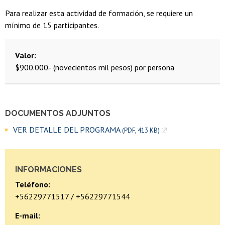
Para realizar esta actividad de formación, se requiere un
mínimo de 15 participantes.
Valor
$900.000.- (novecientos mil pesos) por persona
DOCUMENTOS ADJUNTOS
VER DETALLE DEL PROGRAMA
(PDF, 413 KB)
INFORMACIONES
Teléfono:
+56229771517 / +56229771544
E-mail: