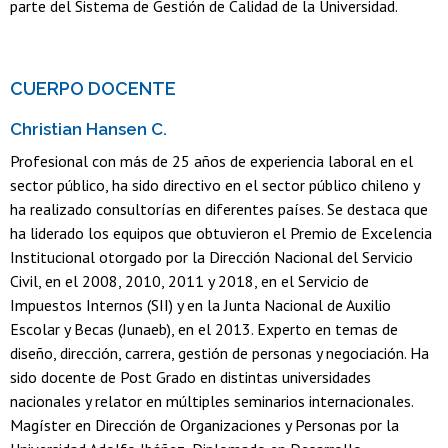
parte del Sistema de Gestión de Calidad de la Universidad.
CUERPO DOCENTE
Christian Hansen C.
Profesional con más de 25 años de experiencia laboral en el
sector público, ha sido directivo en el sector público chileno y
ha realizado consultorías en diferentes países. Se destaca que
ha liderado los equipos que obtuvieron el Premio de Excelencia
Institucional otorgado por la Dirección Nacional del Servicio
Civil, en el 2008, 2010, 2011 y 2018, en el Servicio de
Impuestos Internos (SII) y en la Junta Nacional de Auxilio
Escolar y Becas (Junaeb), en el 2013. Experto en temas de
diseño, dirección, carrera, gestión de personas y negociación. Ha
sido docente de Post Grado en distintas universidades
nacionales y relator en múltiples seminarios internacionales.
Magíster en Dirección de Organizaciones y Personas por la