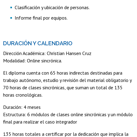
Clasificación y ubicación de personas.
Informe final por equipos.
DURACIÓN Y CALENDARIO
Dirección Académica: Christian Hansen Cruz
Modalidad: Online sincrónica.
El diploma cuenta con 65 horas indirectas destinadas para
trabajo autónomo, estudio y revisión del material obligatorio y
70 horas de clases sincrónicas, que suman un total de 135
horas cronológicas.
Duración: 4 meses
Estructura: 6 módulos de clases online sincrónicas y un módulo
final para realizar el caso integrador
135 horas totales a certificar por la dedicación que implica la