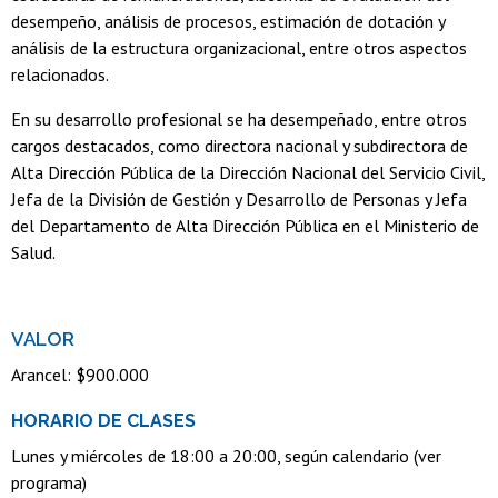
desempeño, análisis de procesos, estimación de dotación y
análisis de la estructura organizacional, entre otros aspectos
relacionados.
En su desarrollo profesional se ha desempeñado, entre otros
cargos destacados, como directora nacional y subdirectora de
Alta Dirección Pública de la Dirección Nacional del Servicio Civil,
Jefa de la División de Gestión y Desarrollo de Personas y Jefa
del Departamento de Alta Dirección Pública en el Ministerio de
Salud.
VALOR
Arancel: $900.000
HORARIO DE CLASES
Lunes y miércoles de 18:00 a 20:00, según calendario (ver
programa)