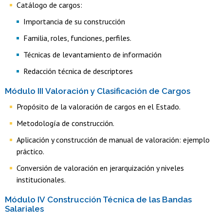
Catálogo de cargos:
Importancia de su construcción
Familia, roles, funciones, perfiles.
Técnicas de levantamiento de información
Redacción técnica de descriptores
Módulo III Valoración y Clasificación de Cargos
Propósito de la valoración de cargos en el Estado.
Metodología de construcción.
Aplicación y construcción de manual de valoración: ejemplo
práctico.
Conversión de valoración en jerarquización y niveles
institucionales.
Módulo IV Construcción Técnica de las Bandas
Salariales