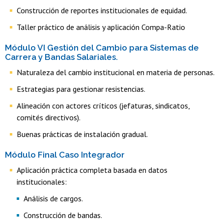
Construcción de reportes institucionales de equidad.
Taller práctico de análisis y aplicación Compa-Ratio
Módulo VI Gestión del Cambio para Sistemas de
Carrera y Bandas Salariales.
Naturaleza del cambio institucional en materia de personas.
Estrategias para gestionar resistencias.
Alineación con actores críticos (jefaturas, sindicatos,
comités directivos).
Buenas prácticas de instalación gradual.
Módulo Final Caso Integrador
Aplicación práctica completa basada en datos
institucionales:
Análisis de cargos.
Construcción de bandas.