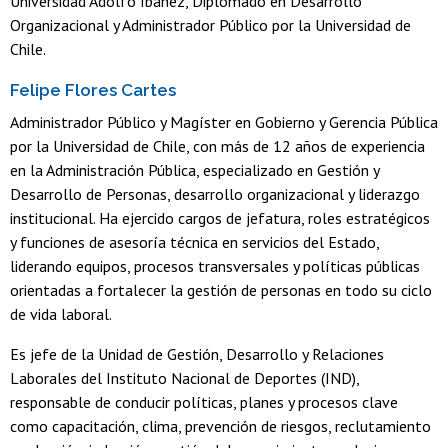
Universidad Adolfo Ibáñez, Diplomado en Desarrollo
Organizacional y Administrador Público por la Universidad de
Chile.
Felipe Flores Cartes
Administrador Público y Magíster en Gobierno y Gerencia Pública
por la Universidad de Chile, con más de 12 años de experiencia
en la Administración Pública, especializado en Gestión y
Desarrollo de Personas, desarrollo organizacional y liderazgo
institucional. Ha ejercido cargos de jefatura, roles estratégicos
y funciones de asesoría técnica en servicios del Estado,
liderando equipos, procesos transversales y políticas públicas
orientadas a fortalecer la gestión de personas en todo su ciclo
de vida laboral.
Es jefe de la Unidad de Gestión, Desarrollo y Relaciones
Laborales del Instituto Nacional de Deportes (IND),
responsable de conducir políticas, planes y procesos clave
como capacitación, clima, prevención de riesgos, reclutamiento