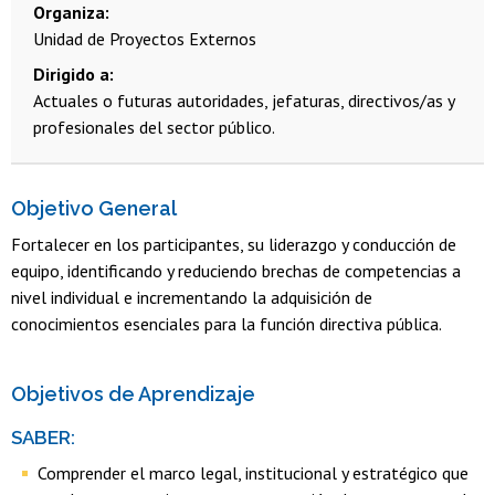
Organiza
Unidad de Proyectos Externos
Dirigido a
Actuales o futuras autoridades, jefaturas, directivos/as y
profesionales del sector público.
Objetivo General
Fortalecer en los participantes, su liderazgo y conducción de
equipo, identificando y reduciendo brechas de competencias a
nivel individual e incrementando la adquisición de
conocimientos esenciales para la función directiva pública.
Objetivos de Aprendizaje
SABER:
Comprender el marco legal, institucional y estratégico que