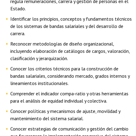
regula remuneraciones, carrera y gestión de personas en el
Estado.
Identificar los principios, conceptos y fundamentos técnicos
de los sistemas de bandas salariales y del desarrollo de
carrera.
Reconocer metodologías de diseño organizacional,
incluyendo elaboración de catálogos de cargos, valoración,
clasificación y jerarquización.
Conocer los criterios técnicos para la construcción de
bandas salariales, considerando mercado, grados internos y
lineamientos institucionales.
Comprender el indicador compa-ratio y otras herramientas
para el análisis de equidad individual y colectiva.
Conocer políticas y mecanismos de ajuste, movilidad y
mantenimiento del sistema salarial.
Conocer estrategias de comunicación y gestión del cambio