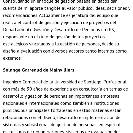
Consolidando un enfoque de gestión basada en datos dan
cuenta de mi aporte tangible al valor público, ideas, decisiones y
recomendaciones. Actualmente es jefatura del equipo que
realiza el control de gestión y ejecución de proyectos del
Departamento Gestión y Desarrollo de Personas en IPS,
responsable en el ciclo de gestión de los proyectos
estratégicos vinculados a la gestión de personas, desde su
diseño a evaluación con diversos actores tanto internos como
externos.
Solange Garreaud de Mainvilliers
Ingeniero Comercial de la Universidad de Santiago. Profesional
con más de 30 años de experiencia en consultoría en temas de
desarrollo y gestión de personas en importantes empresas
nacionales e internacionales como también a instituciones
públicas. Sus principales fortalezas en estas materias están
relacionadas con el diseño, desarrollo e implementación de
sistemas y subsistemas de gestión de personas, en especial
estructuras de remuneraciones, sistemas de evaluación del