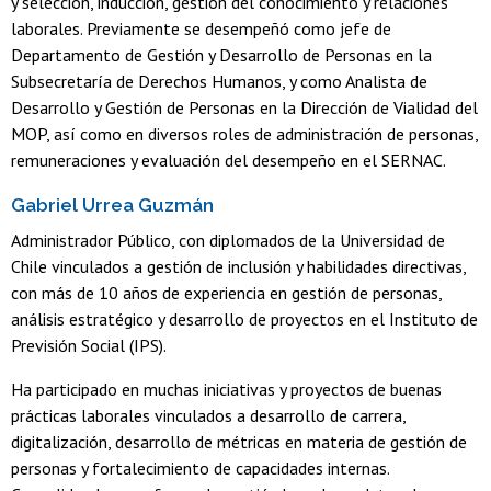
y selección, inducción, gestión del conocimiento y relaciones
laborales. Previamente se desempeñó como jefe de
Departamento de Gestión y Desarrollo de Personas en la
Subsecretaría de Derechos Humanos, y como Analista de
Desarrollo y Gestión de Personas en la Dirección de Vialidad del
MOP, así como en diversos roles de administración de personas,
remuneraciones y evaluación del desempeño en el SERNAC.
Gabriel Urrea Guzmán
Administrador Público, con diplomados de la Universidad de
Chile vinculados a gestión de inclusión y habilidades directivas,
con más de 10 años de experiencia en gestión de personas,
análisis estratégico y desarrollo de proyectos en el Instituto de
Previsión Social (IPS).
Ha participado en muchas iniciativas y proyectos de buenas
prácticas laborales vinculados a desarrollo de carrera,
digitalización, desarrollo de métricas en materia de gestión de
personas y fortalecimiento de capacidades internas.