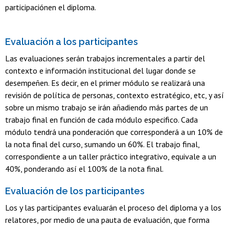
participaciónen el diploma.
Evaluación a los participantes
Las evaluaciones serán trabajos incrementales a partir del
contexto e información institucional del lugar donde se
desempeñen. Es decir, en el primer módulo se realizará una
revisión de política de personas, contexto estratégico, etc, y así
sobre un mismo trabajo se irán añadiendo más partes de un
trabajo final en función de cada módulo especifico. Cada
módulo tendrá una ponderación que corresponderá a un 10% de
la nota final del curso, sumando un 60%. El trabajo final,
correspondiente a un taller práctico integrativo, equivale a un
40%, ponderando así el 100% de la nota final.
Evaluación de los participantes
Los y las participantes evaluarán el proceso del diploma y a los
relatores, por medio de una pauta de evaluación, que forma