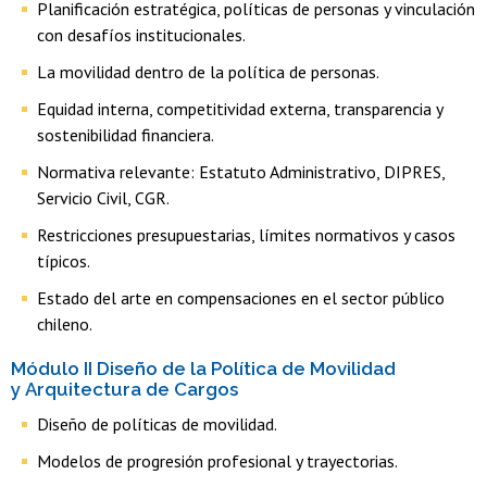
Planificación estratégica, políticas de personas y vinculación
con desafíos institucionales.
La movilidad dentro de la política de personas.
Equidad interna, competitividad externa, transparencia y
sostenibilidad financiera.
Normativa relevante: Estatuto Administrativo, DIPRES,
Servicio Civil, CGR.
Restricciones presupuestarias, límites normativos y casos
típicos.
Estado del arte en compensaciones en el sector público
chileno.
Módulo II Diseño de la Política de Movilidad
y Arquitectura de Cargos
Diseño de políticas de movilidad.
Modelos de progresión profesional y trayectorias.