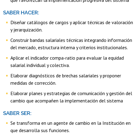
que favorezcan la implementación progresiva del sistema
SABER HACER:
Diseñar catálogos de cargos y aplicar técnicas de valoración
y jerarquización.
Construir bandas salariales técnicas integrando información
del mercado, estructura interna y criterios institucionales.
Aplicar el indicador compa-ratio para evaluar la equidad
salarial individual y colectiva.
Elaborar diagnósticos de brechas salariales y proponer
medidas de corrección.
Elaborar planes y estrategias de comunicación y gestión del
cambio que acompañen la implementación del sistema
SABER SER:
Se transforma en un agente de cambio en la Institución en
que desarrolla sus funciones.