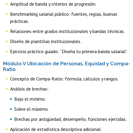
Amplitud de banda y criterios de progresión.
Benchmarking salarial público: fuentes, reglas, buenas
prácticas.
Relaciones entre grados institucionales y bandas técnicas.
Diseño de plantillas institucionales.
Ejercicio práctico guiado: “Diseña tu primera banda salarial”.
Módulo V Ubicación de Personas, Equidad y Compa-
Ratio
Concepto de Compa-Ratio: fórmula, cálculos y rangos.
Análisis de brechas:
Bajo el mínimo.
Sobre el máximo.
Brechas por antigüedad, desempeño, funciones ejercidas.
Aplicación de estadística descriptiva adicional.