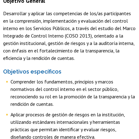
Objetivo General
Desarrollar y aplicar las competencias de los/as participantes
en la comprensión, implementación y evaluación del control
interno en los Servicios Públicos, a través del estudio del Marco
Integrado de Control Interno (COSO 2013), orientado a la
gestión institucional, gestión de riesgos y a la auditoría interna,
con énfasis en el fortalecimiento de la transparencia, la
eficiencia y la rendición de cuentas.
Objetivos específicos
Comprender los fundamentos, principios y marcos
normativos del control interno en el sector público,
reconociendo su rol en la promoción de la transparencia y la
rendición de cuentas.
Aplicar procesos de gestión de riesgos en la institución,
utilizando estándares internacionales y herramientas
prácticas que permitan identificar y evaluar riesgos,
diseñando controles de manera efectiva.