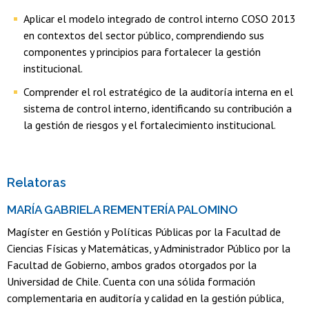
Aplicar el modelo integrado de control interno COSO 2013
en contextos del sector público, comprendiendo sus
componentes y principios para fortalecer la gestión
institucional.
Comprender el rol estratégico de la auditoría interna en el
sistema de control interno, identificando su contribución a
la gestión de riesgos y el fortalecimiento institucional.
Relatoras
MARÍA GABRIELA REMENTERÍA PALOMINO
Magíster en Gestión y Políticas Públicas por la Facultad de
Ciencias Físicas y Matemáticas, y Administrador Público por la
Facultad de Gobierno, ambos grados otorgados por la
Universidad de Chile. Cuenta con una sólida formación
complementaria en auditoría y calidad en la gestión pública,