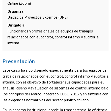
Online (Zoom)
Organiza
Unidad de Proyectos Externos (UPE)
Dirigido a
Funcionarios y profesionales de equipos de trabajos
relacionados con el control, control interno y auditoría
interna
Presentación
Este curso ha sido diseñado especialmente para los equipos de
trabajos relacionados con el control, control interno y auditoría
interna, con el objetivo de fortalecer sus capacidades para el
análisis, diseño y evaluación de sistemas de control interno bajo
los principios del Marco Integrado COSO 2013 y en sintonía con
las exigencias normativas del sector público chileno.
En un entorno institucional donde la transparencia, la eficiencia