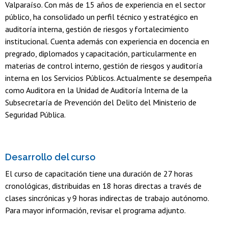
Valparaíso. Con más de 15 años de experiencia en el sector
público, ha consolidado un perfil técnico y estratégico en
auditoría interna, gestión de riesgos y fortalecimiento
institucional. Cuenta además con experiencia en docencia en
pregrado, diplomados y capacitación, particularmente en
materias de control interno, gestión de riesgos y auditoría
interna en los Servicios Públicos. Actualmente se desempeña
como Auditora en la Unidad de Auditoría Interna de la
Subsecretaría de Prevención del Delito del Ministerio de
Seguridad Pública.
Desarrollo del curso
El curso de capacitación tiene una duración de 27 horas
cronológicas, distribuidas en 18 horas directas a través de
clases sincrónicas y 9 horas indirectas de trabajo autónomo.
Para mayor información, revisar el programa adjunto.