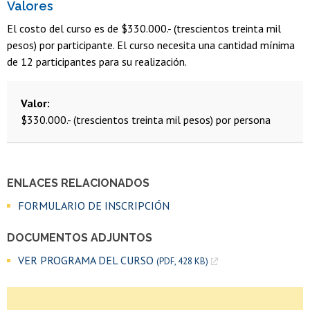
Valores
El costo del curso es de $330.000.- (trescientos treinta mil
pesos) por participante. El curso necesita una cantidad mínima
de 12 participantes para su realización.
Valor
$330.000.- (trescientos treinta mil pesos) por persona
ENLACES RELACIONADOS
FORMULARIO DE INSCRIPCIÓN
DOCUMENTOS ADJUNTOS
VER PROGRAMA DEL CURSO
(PDF, 428 KB)