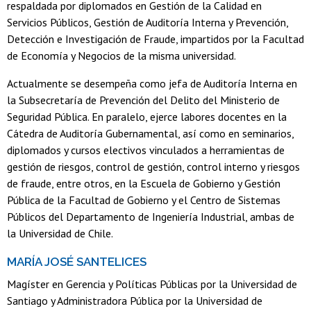
respaldada por diplomados en Gestión de la Calidad en
Servicios Públicos, Gestión de Auditoría Interna y Prevención,
Detección e Investigación de Fraude, impartidos por la Facultad
de Economía y Negocios de la misma universidad.
Actualmente se desempeña como jefa de Auditoría Interna en
la Subsecretaría de Prevención del Delito del Ministerio de
Seguridad Pública. En paralelo, ejerce labores docentes en la
Cátedra de Auditoría Gubernamental, así como en seminarios,
diplomados y cursos electivos vinculados a herramientas de
gestión de riesgos, control de gestión, control interno y riesgos
de fraude, entre otros, en la Escuela de Gobierno y Gestión
Pública de la Facultad de Gobierno y el Centro de Sistemas
Públicos del Departamento de Ingeniería Industrial, ambas de
la Universidad de Chile.
MARÍA JOSÉ SANTELICES
Magíster en Gerencia y Políticas Públicas por la Universidad de
Santiago y Administradora Pública por la Universidad de