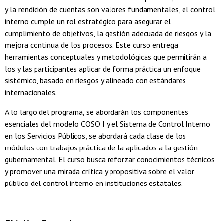
y la rendición de cuentas son valores fundamentales, el control
interno cumple un rol estratégico para asegurar el
cumplimiento de objetivos, la gestión adecuada de riesgos y la
mejora continua de los procesos. Este curso entrega
herramientas conceptuales y metodológicas que permitirán a
los y las participantes aplicar de forma práctica un enfoque
sistémico, basado en riesgos y alineado con estándares
internacionales.
A lo largo del programa, se abordarán los componentes
esenciales del modelo COSO I y el Sistema de Control Interno
en los Servicios Públicos, se abordará cada clase de los
módulos con trabajos práctica de la aplicados a la gestión
gubernamental. El curso busca reforzar conocimientos técnicos
y promover una mirada crítica y propositiva sobre el valor
público del control interno en instituciones estatales.