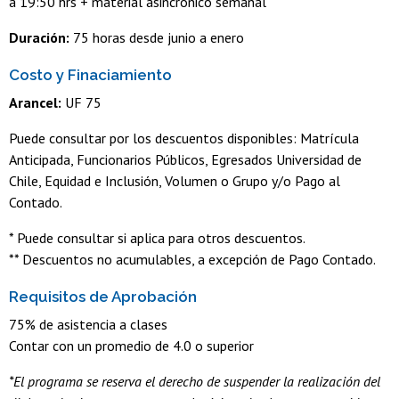
a 19:50 hrs + material asincrónico semanal
Duración:
75 horas desde junio a enero
Costo y Finaciamiento
Arancel:
UF 75
Puede consultar por los descuentos disponibles: Matrícula
Anticipada, Funcionarios Públicos, Egresados Universidad de
Chile, Equidad e Inclusión, Volumen o Grupo y/o Pago al
Contado.
* Puede consultar si aplica para otros descuentos.
** Descuentos no acumulables, a excepción de Pago Contado.
Requisitos de Aprobación
75% de asistencia a clases
Contar con un promedio de 4.0 o superior
*El programa se reserva el derecho de suspender la realización del