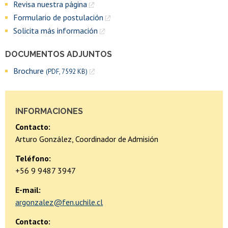
Revisa nuestra página
Formulario de postulación
Solicita más información
DOCUMENTOS ADJUNTOS
Brochure
(PDF, 7592 KB)
INFORMACIONES
Contacto:
Arturo González, Coordinador de Admisión
Teléfono:
+56 9 9487 3947
E-mail:
argonzalez@fen.uchile.cl
Contacto: