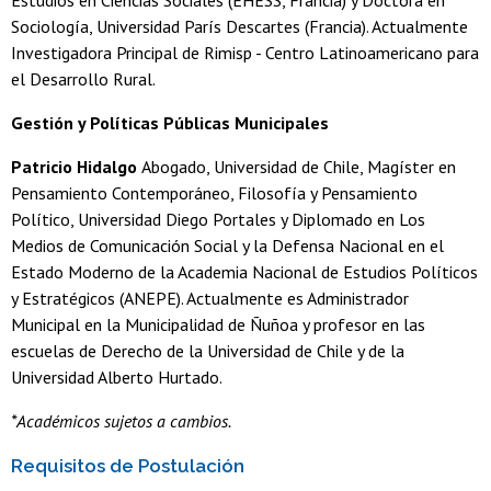
Estudios en Ciencias Sociales (EHESS, Francia) y Doctora en
Sociología, Universidad París Descartes (Francia). Actualmente
Investigadora Principal de Rimisp - Centro Latinoamericano para
el Desarrollo Rural.
Gestión y Políticas Públicas Municipales
Patricio Hidalgo
Abogado, Universidad de Chile, Magíster en
Pensamiento Contemporáneo, Filosofía y Pensamiento
Político, Universidad Diego Portales y Diplomado en Los
Medios de Comunicación Social y la Defensa Nacional en el
Estado Moderno de la Academia Nacional de Estudios Políticos
y Estratégicos (ANEPE). Actualmente es Administrador
Municipal en la Municipalidad de Ñuñoa y profesor en las
escuelas de Derecho de la Universidad de Chile y de la
Universidad Alberto Hurtado.
*Académicos sujetos a cambios.
Requisitos de Postulación