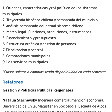
1. Orígenes, características y rol político de los sistemas
municipales
2. Trayectoria histórica chilena y comparada del municipio
3. Análisis comparado del actual sistema chileno
4. Marco legal: Funciones, atribuciones, instrumentos
5. Financiamiento y presupuesto
6. Estructura orgánica y gestión de personas
7. Fiscalización y control
8. Corporaciones municipales
9. Los servicios municipales
*Cursos sujetos a cambios según disponibilidad en cada semestre.
Relatores
Gestión y Políticas Públicas Regionales
Natalia Slachevsky
Ingeniera comercial mención economía,
Universidad de Chile, Magíster en Sociología, Escuela de Altos