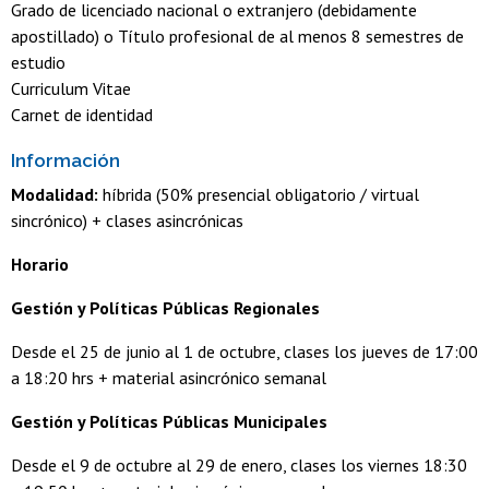
Grado de licenciado nacional o extranjero (debidamente
apostillado) o Título profesional de al menos 8 semestres de
estudio
Curriculum Vitae
Carnet de identidad
Información
Modalidad:
híbrida (50% presencial obligatorio / virtual
sincrónico) + clases asincrónicas
Horario
Gestión y Políticas Públicas Regionales
Desde el 25 de junio al 1 de octubre, clases los jueves de 17:00
a 18:20 hrs + material asincrónico semanal
Gestión y Políticas Públicas Municipales
Desde el 9 de octubre al 29 de enero, clases los viernes 18:30