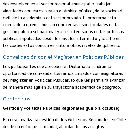
desenvuelven en el sector regional, municipal o trabajan
vinculados con éstos, sea en el ámbito público, de la sociedad
civil, de la academia o del sector privado. El programa está
orientado a quienes buscan conocer las especificidades de la
gestión pública subnacional y a los interesados en las políticas
públicas impulsadas desde los niveles intermedio y local o en
las cuales éstos concurren junto a otros niveles de gobierno.
Convalidación con el Magíster en Políticas Públicas
Los participantes que aprueben el Diplomado tendrán la
oportunidad de convalidar los ramos cursados con asignaturas
del Magíster en Políticas Públicas, lo que les permitirá avanzar
de manera más ágil en su trayectoria académica de posgrado.
Contenidos
Gestión y Políticas Públicas Regionales (junio a octubre)
El curso analiza la gestión de los Gobiernos Regionales en Chile
desde un enfoque territorial, abordando sus arreglos