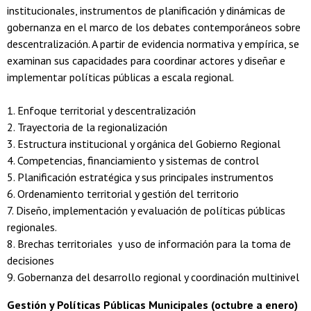
institucionales, instrumentos de planificación y dinámicas de
gobernanza en el marco de los debates contemporáneos sobre
descentralización. A partir de evidencia normativa y empírica, se
examinan sus capacidades para coordinar actores y diseñar e
implementar políticas públicas a escala regional.
1. Enfoque territorial y descentralización
2. Trayectoria de la regionalización
3. Estructura institucional y orgánica del Gobierno Regional
4. Competencias, financiamiento y sistemas de control
5. Planificación estratégica y sus principales instrumentos
6. Ordenamiento territorial y gestión del territorio
7. Diseño, implementación y evaluación de políticas públicas
regionales.
8. Brechas territoriales y uso de información para la toma de
decisiones
9. Gobernanza del desarrollo regional y coordinación multinivel
Gestión y Políticas Públicas Municipales (octubre a enero)