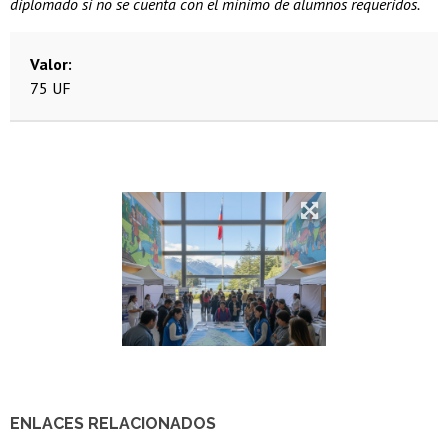
diplomado si no se cuenta con el mínimo de alumnos requeridos.
Valor
75 UF
ENLACES RELACIONADOS