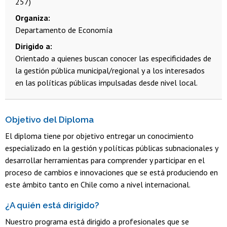
257)
Organiza
Departamento de Economía
Dirigido a
Orientado a quienes buscan conocer las especificidades de
la gestión pública municipal/regional y a los interesados
en las políticas públicas impulsadas desde nivel local.
Objetivo del Diploma
El diploma tiene por objetivo entregar un conocimiento
especializado en la gestión y políticas públicas subnacionales y
desarrollar herramientas para comprender y participar en el
proceso de cambios e innovaciones que se está produciendo en
este ámbito tanto en Chile como a nivel internacional.
¿A quién está dirigido?
Nuestro programa está dirigido a profesionales que se