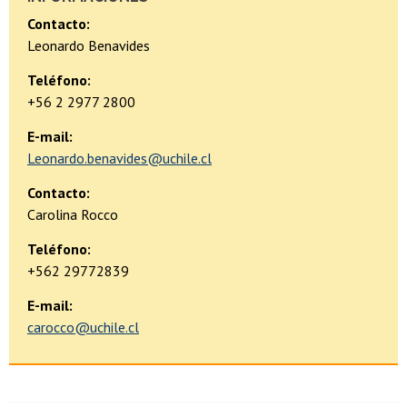
Contacto:
Leonardo Benavides
Teléfono:
+56 2 2977 2800
E-mail:
Leonardo.benavides@uchile.cl
Contacto:
Carolina Rocco
Teléfono:
+562 29772839
E-mail:
carocco@uchile.cl