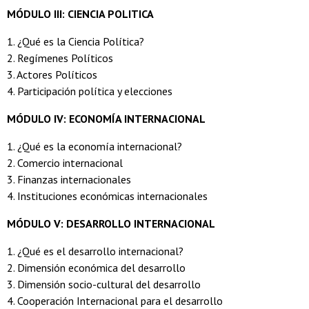
MÓDULO III: CIENCIA POLITICA
1. ¿Qué es la Ciencia Política?
2. Regímenes Políticos
3. Actores Políticos
4. Participación política y elecciones
MÓDULO IV: ECONOMÍA INTERNACIONAL
1. ¿Qué es la economía internacional?
2. Comercio internacional
3. Finanzas internacionales
4. Instituciones económicas internacionales
MÓDULO V: DESARROLLO INTERNACIONAL
1. ¿Qué es el desarrollo internacional?
2. Dimensión económica del desarrollo
3. Dimensión socio-cultural del desarrollo
4. Cooperación Internacional para el desarrollo