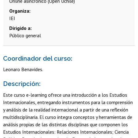
Online asincrónico (Open Uchile)
Organiza
IEI
Dirigido a
Público general
Coordinador del curso:
Leonaro Benavides.
Descripción:
Este curso e-learning ofrece una introducción a los Estudios
Internacionales, entregando instrumentos para la comprensión
y análisis de la realidad internacional a partir de una reflexión
multidisciplinaria. El curso integra conceptos y herramientas de
análisis propias de las distintas disciplinas que componen los
Estudios Internacionales: Relaciones Internacionales; Ciencia