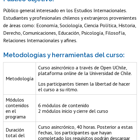
Público general interesado en los Estudios Internacionales.
Estudiantes y profesionales chilenos y extranjeros provenientes
de áreas como: Economía, Sociología, Ciencia Política, Historia,
Derecho, Comunicaciones, Educación, Psicología, Filosofía,
Relaciones Internacionales y afines.
Metodologías y herramientas del curso:
Curso asincrónico a través de Open UChile,
plataforma online de la Universidad de Chile.
Metodología
Los participantes tienen la libertad de hacer
el curso a su ritmo.
Módulos
contenidos
6 módulos de contenido
en el
2 módulos inicio y cierre del curso
programa
Curso asincrónico, 40 horas. Posterior a estas
Duración
fechas, los participantes que hayan
total del
completado los requisitos podrán descargar