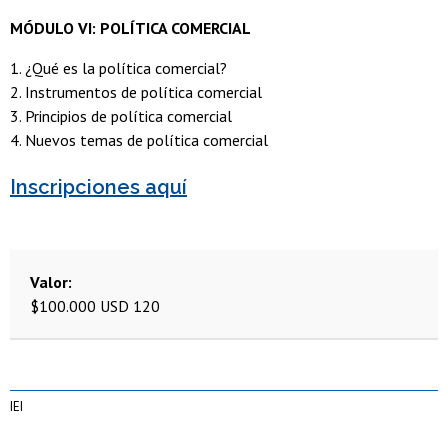
MÓDULO VI: POLÍTICA COMERCIAL
1. ¿Qué es la política comercial?
2. Instrumentos de política comercial
3. Principios de política comercial
4. Nuevos temas de política comercial
Inscripciones aquí
Valor
$100.000
USD 120
IEI