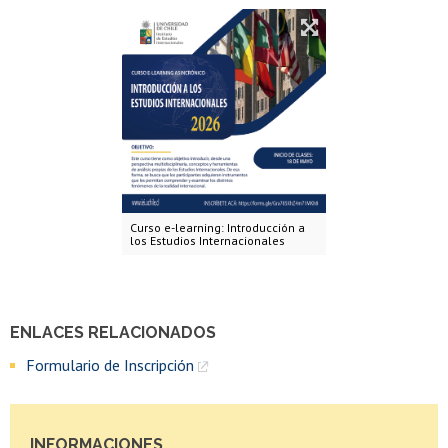
Curso e-learning: Introducción a
los Estudios Internacionales
ENLACES RELACIONADOS
Formulario de Inscripción
INFORMACIONES