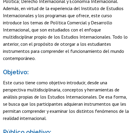
Política; Derecho Internacional y Economía Internacional.
Además, en virtud de la experiencia del Instituto de Estudios
Internacionales y los programas que ofrece, este curso
introduce los temas de Política Comercial y Desarrollo
Internacional, que son estudiados con el enfoque
multidisciplinar propio de los Estudios Internacionales. Todo lo
anterior, con el propósito de otorgar a los estudiantes
instrumentos para comprender el funcionamiento del mundo
contemporáneo.
Objetivo:
Este curso tiene como objetivo introducir, desde una
perspectiva multidisciplinaria, conceptos y herramientas de
análisis propias de los Estudios Internacionales. De esa forma,
se busca que los participantes adquieran instrumentos que les
permitan comprender y examinar los distintos fenómenos de la
realidad internacional.
Público objetivo: