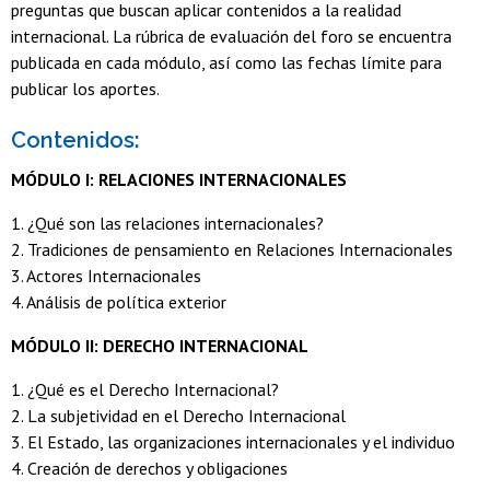
preguntas que buscan aplicar contenidos a la realidad
internacional. La rúbrica de evaluación del foro se encuentra
publicada en cada módulo, así como las fechas límite para
publicar los aportes.
Contenidos:
MÓDULO I: RELACIONES INTERNACIONALES
1. ¿Qué son las relaciones internacionales?
2. Tradiciones de pensamiento en Relaciones Internacionales
3. Actores Internacionales
4. Análisis de política exterior
MÓDULO II: DERECHO INTERNACIONAL
1. ¿Qué es el Derecho Internacional?
2. La subjetividad en el Derecho Internacional
3. El Estado, las organizaciones internacionales y el individuo
4. Creación de derechos y obligaciones