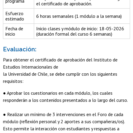
programa
el certificado de aprobación.
Esfuerzo
6 horas semanales (1 módulo a la semana)
estimado
Fecha de
Inicio clases y módulo de inicio: 18-05-2026
inicio
(duración formal del curso 6 semanas)
Evaluación:
Para obtener el certificado de aprobación del Instituto de
Estudios Internacionales de
la Universidad de Chile, se debe cumplir con los siguientes
requisitos:
● Aprobar los cuestionarios en cada módulo, los cuales
responderán a los contenidos presentados a lo largo del curso.
● Realizar un mínimo de 3 intervenciones en el Foro de cada
módulo (reflexión personal y 2 aportes a sus compañeras/os).
Esto permite la interacción con estudiantes y respuestas a