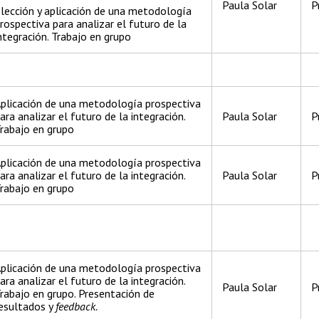
Paula Solar
P
lección y aplicación de una metodología
rospectiva para analizar el futuro de la
ntegración. Trabajo en grupo
plicación de una metodología prospectiva
ara analizar el futuro de la integración.
Paula Solar
P
rabajo en grupo
plicación de una metodología prospectiva
ara analizar el futuro de la integración.
Paula Solar
P
rabajo en grupo
plicación de una metodología prospectiva
ara analizar el futuro de la integración.
Paula Solar
P
rabajo en grupo. Presentación de
esultados y
feedback.