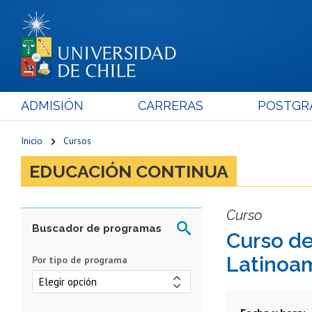
ADMISIÓN
CARRERAS
POSTGR
Inicio
Cursos
EDUCACIÓN CONTINUA
Curso
Curso de
Latinoa
Por tipo de programa