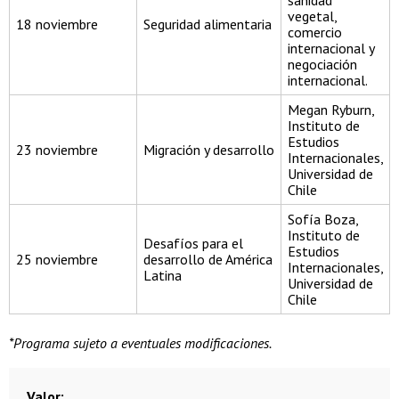
sanidad
vegetal,
18 noviembre
Seguridad alimentaria
comercio
internacional y
negociación
internacional.
Megan Ryburn,
Instituto de
Estudios
23 noviembre
Migración y desarrollo
Internacionales,
Universidad de
Chile
Sofía Boza,
Instituto de
Desafíos para el
Estudios
25 noviembre
desarrollo de América
Internacionales,
Latina
Universidad de
Chile
*Programa sujeto a eventuales modificaciones.
Valor