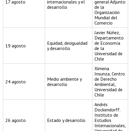
17 agosto
internacionales y el
general Adjunto
desarrollo
de la
Organización
Mundial del
Comercio
Javier Núñez,
Departamento
Equidad, desigualdad
de Economía
19 agosto
y desarrollo
de la
Universidad de
Chile
Ximena
Insunza, Centro
Medio ambiente y
de Derecho
24 agosto
desarrollo
Ambiental,
Universidad de
Chile
Andrés
Dockendorff.
Instituto de
26 agosto
Estado y desarrollo
Estudios
Internacionales,
Universidad de