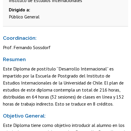
Instituto de Estudios Internacionales
Dirigido a
Público General
Coordinación:
Prof. Fernando Sossdorf
Resumen
Este Diploma de postítulo “Desarrollo Internacional” es
impartido por la Escuela de Postgrado del Instituto de
Estudios Internacionales de la Universidad de Chile. El plan de
estudios de este diploma contempla un total de 216 horas,
distribuidas en 64 horas (32 sesiones) de clases en línea y 152
horas de trabajo indirecto. Esto se traduce en 8 créditos.
Objetivo General:
Este Diploma tiene como objetivo introducir al alumno en los