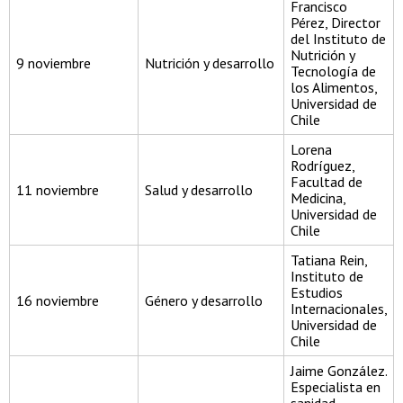
Francisco
Pérez, Director
del Instituto de
Nutrición y
9 noviembre
Nutrición y desarrollo
Tecnología de
los Alimentos,
Universidad de
Chile
Lorena
Rodríguez,
Facultad de
11 noviembre
Salud y desarrollo
Medicina,
Universidad de
Chile
Tatiana Rein,
Instituto de
Estudios
16 noviembre
Género y desarrollo
Internacionales,
Universidad de
Chile
Jaime González.
Especialista en