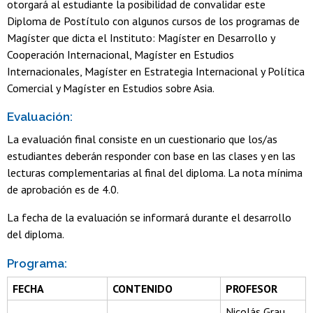
otorgará al estudiante la posibilidad de convalidar este
Diploma de Postítulo con algunos cursos de los programas de
Magíster que dicta el Instituto: Magíster en Desarrollo y
Cooperación Internacional, Magíster en Estudios
Internacionales, Magíster en Estrategia Internacional y Política
Comercial y Magíster en Estudios sobre Asia.
Evaluación:
La evaluación final consiste en un cuestionario que los/as
estudiantes deberán responder con base en las clases y en las
lecturas complementarias al final del diploma. La nota mínima
de aprobación es de 4.0.
La fecha de la evaluación se informará durante el desarrollo
del diploma.
Programa:
FECHA
CONTENIDO
PROFESOR
Nicolás Grau,