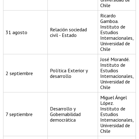
Chile
Ricardo
Gamboa.
Instituto de
Relación sociedad
31 agosto
Estudios
civil - Estado
Internacionales,
Universidad de
Chile
José Morandé.
Instituto de
Política Exterior y
Estudios
2 septiembre
desarrollo
Internacionales,
Universidad de
Chile
Miguel Ángel
López.
Desarrollo y
Instituto de
7 septiembre
Gobernabilidad
Estudios
democrática
Internacionales,
Universidad de
Chile