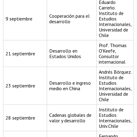
Eduardo
Carreño.
Instituto de
Cooperación para el
9 septiembre
Estudios
desarrollo
Internacionales,
Universidad de
Chile
Prof. Thomas
Desarrollo en
O'Keefe,
21 septiembre
Estados Unidos
Consultor
internacional
Andrés Bórquez.
Instituto de
Desarrollo e ingreso
Estudios
23 septiembre
medio en China
Internacionales,
Universidad de
Chile
Instituto de
Cadenas globales de
Estudios
28 septiembre
valor y desarrollo
Internacionales,
Univ.Chile
Fernando