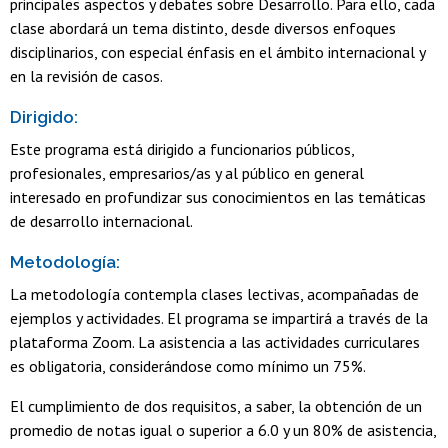
principales aspectos y debates sobre Desarrollo. Para ello, cada
clase abordará un tema distinto, desde diversos enfoques
disciplinarios, con especial énfasis en el ámbito internacional y
en la revisión de casos.
Dirigido:
Este programa está dirigido a funcionarios públicos,
profesionales, empresarios/as y al público en general
interesado en profundizar sus conocimientos en las temáticas
de desarrollo internacional.
Metodología:
La metodología contempla clases lectivas, acompañadas de
ejemplos y actividades. El programa se impartirá a través de la
plataforma Zoom. La asistencia a las actividades curriculares
es obligatoria, considerándose como mínimo un 75%.
El cumplimiento de dos requisitos, a saber, la obtención de un
promedio de notas igual o superior a 6.0 y un 80% de asistencia,