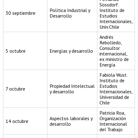
Sossdorf.
Política Industrial y
Instituto de
30 septiembre
Desarrollo
Estudios
Internacionales,
Univ.Chile
Andrés
Rebolledo,
Consultor
5 octubre
Energías y desarrollo
internacional,
ex ministro de
Energía
Fabiola Wust.
Instituto de
Propiedad Intelectual
Estudios
7 octubre
y desarrollo
Internacionales,
Universidad de
Chile
Patricia Roa,
Aspectos laborales y
Organización
14 octubre
desarrollo
Internacional
del Trabajo