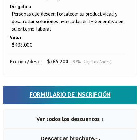
Dirigido a
Personas que deseen fortalecer su productividad y
desarrollar soluciones avanzadas en IA Generativa en
su entorno laboral
Valor
$408.000
Precio c/desc.
$265.200
(35%
· Caja Los Andes)
FORMULARIO DE INSCRIPCIÓN
Ver todos los descuentos ↓
Descargar brochure