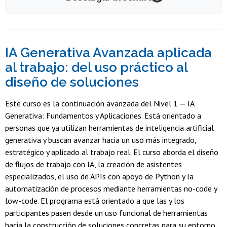
IA Generativa Avanzada aplicada
al trabajo: del uso práctico al
diseño de soluciones
Este curso es la continuación avanzada del Nivel 1 — IA
Generativa: Fundamentos y Aplicaciones. Está orientado a
personas que ya utilizan herramientas de inteligencia artificial
generativa y buscan avanzar hacia un uso más integrado,
estratégico y aplicado al trabajo real. El curso aborda el diseño
de flujos de trabajo con IA, la creación de asistentes
especializados, el uso de APIs con apoyo de Python y la
automatización de procesos mediante herramientas no-code y
low-code. El programa está orientado a que las y los
participantes pasen desde un uso funcional de herramientas
hacia la construcción de soluciones concretas para su entorno