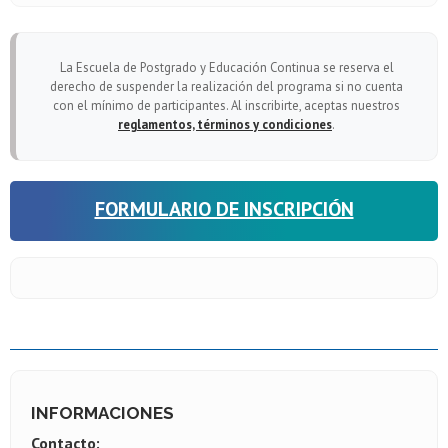
La Escuela de Postgrado y Educación Continua se reserva el
derecho de suspender la realización del programa si no cuenta
con el mínimo de participantes. Al inscribirte, aceptas nuestros
reglamentos, términos y condiciones
.
FORMULARIO DE INSCRIPCIÓN
INFORMACIONES
Contacto: