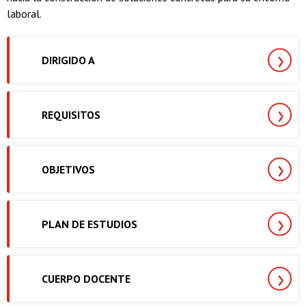
laboral.
DIRIGIDO A
REQUISITOS
OBJETIVOS
PLAN DE ESTUDIOS
CUERPO DOCENTE