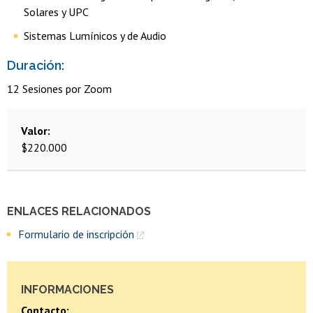
Solares y UPC
Sistemas Lumínicos y de Audio
Duración:
12 Sesiones por Zoom
Valor
$220.000
ENLACES RELACIONADOS
Formulario de inscripción
INFORMACIONES
Contacto: