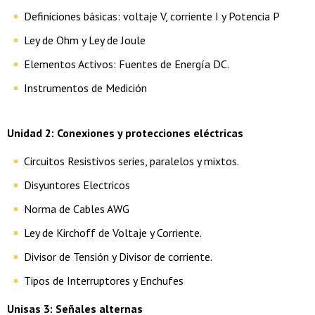
Definiciones básicas: voltaje V, corriente I y Potencia P
Ley de Ohm y Ley de Joule
Elementos Activos: Fuentes de Energía DC.
Instrumentos de Medición
Unidad 2: Conexiones y protecciones eléctricas
Circuitos Resistivos series, paralelos y mixtos.
Disyuntores Electricos
Norma de Cables AWG
Ley de Kirchoff de Voltaje y Corriente.
Divisor de Tensión y Divisor de corriente.
Tipos de Interruptores y Enchufes
Unisas 3: Señales alternas