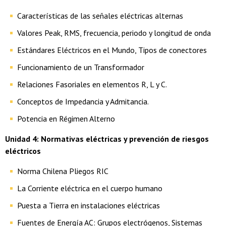
Características de las señales eléctricas alternas
Valores Peak, RMS, frecuencia, periodo y longitud de onda
Estándares Eléctricos en el Mundo, Tipos de conectores
Funcionamiento de un Transformador
Relaciones Fasoriales en elementos R, L y C.
Conceptos de Impedancia y Admitancia.
Potencia en Régimen Alterno
Unidad 4: Normativas eléctricas y prevención de riesgos
eléctricos
Norma Chilena Pliegos RIC
La Corriente eléctrica en el cuerpo humano
Puesta a Tierra en instalaciones eléctricas
Fuentes de Energía AC: Grupos electrógenos, Sistemas