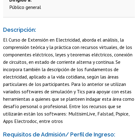
Público general
Descripción:
El Curso de Extensión en Electricidad, aborda el análisis, la
comprensión teórica y la práctica con recursos virtuales, de los
componentes eléctricos, leyes y teoremas eléctricos, conexión
de circuitos, en estado de corriente alterna y continua. Se
incorpora también la descripción de los fundamentos de
electricidad, aplicado a la vida cotidiana, según las áreas
particulares de los participantes. Para lo anterior se utilizan
variados softwares de simulación y Tics para apoyar con estas
herramientas a quienes que se planteen indagar esta área como
desafío personal o profesional. Entre los recursos que se
utilizarán están los softwares: MultisimLive, Falstad, Pspice,
Apps Electrodoc, entre otros
Requisitos de Admisión/ Perfil de Ingreso: