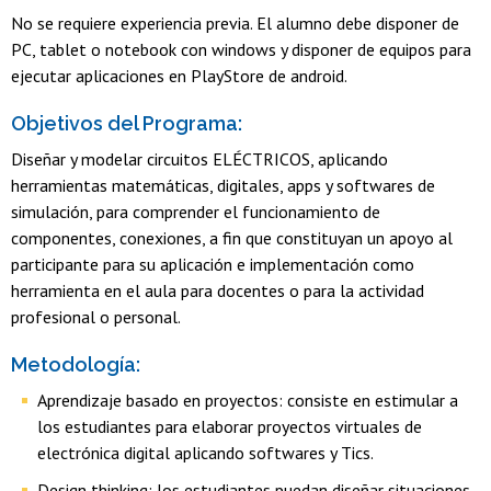
No se requiere experiencia previa. El alumno debe disponer de
PC, tablet o notebook con windows y disponer de equipos para
ejecutar aplicaciones en PlayStore de android.
Objetivos del Programa:
Diseñar y modelar circuitos ELÉCTRICOS, aplicando
herramientas matemáticas, digitales, apps y softwares de
simulación, para comprender el funcionamiento de
componentes, conexiones, a fin que constituyan un apoyo al
participante para su aplicación e implementación como
herramienta en el aula para docentes o para la actividad
profesional o personal.
Metodología:
Aprendizaje basado en proyectos: consiste en estimular a
los estudiantes para elaborar proyectos virtuales de
electrónica digital aplicando softwares y Tics.
Design thinking: los estudiantes puedan diseñar situaciones