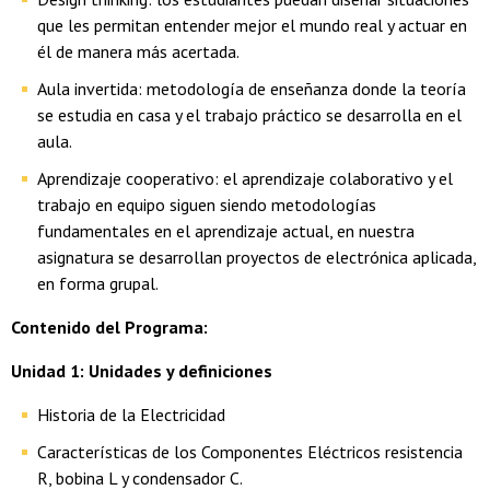
que les permitan entender mejor el mundo real y actuar en
él de manera más acertada.
Aula invertida: metodología de enseñanza donde la teoría
se estudia en casa y el trabajo práctico se desarrolla en el
aula.
Aprendizaje cooperativo: el aprendizaje colaborativo y el
trabajo en equipo siguen siendo metodologías
fundamentales en el aprendizaje actual, en nuestra
asignatura se desarrollan proyectos de electrónica aplicada,
en forma grupal.
Contenido del Programa:
Unidad 1: Unidades y definiciones
Historia de la Electricidad
Características de los Componentes Eléctricos resistencia
R, bobina L y condensador C.