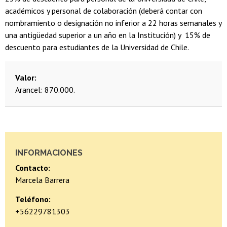
académicos y personal de colaboración (deberá contar con
nombramiento o designación no inferior a 22 horas semanales y
una antigüedad superior a un año en la Institución) y 15% de
descuento para estudiantes de la Universidad de Chile.
Valor
Arancel: 870.000.
INFORMACIONES
Contacto:
Marcela Barrera
Teléfono:
+56229781303