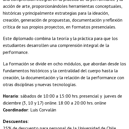
acción de arte, proporcionándoles herramientas conceptuales,
históricas y principalmente estrategias para la ideación,
creación, generación de propuestas, documentación y reflexión
crítica de sus propios proyectos, en formatos presenciales.
Este diplomado combina la teoría y la práctica para que los
estudiantes desarrollen una comprensión integral de la
performance.
La formación se divide en ocho módulos, que abordan desde los
fundamentos históricos y la centralidad del cuerpo hasta la
creación, la documentación y la relación de la performance con
otras disciplinas y nuevas tecnologías.
Horario
: sábados de 10:00 a 15:00 hrs. presencial y jueves de
diciembre (3, 10 y 17) online. 18:00 a 20:00 hrs. online
Coordinador
: Luis Corvalán
Descuentos
:
25% de descuento para personal de la Universidad de Chile,