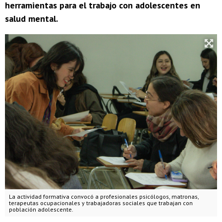
herramientas para el trabajo con adolescentes en
salud mental.
La actividad formativa convocó a profesionales psicólogos, matronas,
terapeutas ocupacionales y trabajadoras sociales que trabajan con
población adolescente.