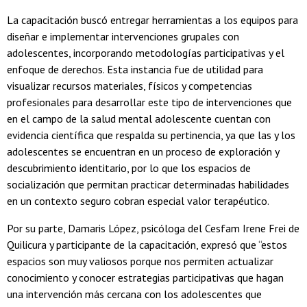
La capacitación buscó entregar herramientas a los equipos para
diseñar e implementar intervenciones grupales con
adolescentes, incorporando metodologías participativas y el
enfoque de derechos. Esta instancia fue de utilidad para
visualizar recursos materiales, físicos y competencias
profesionales para desarrollar este tipo de intervenciones que
en el campo de la salud mental adolescente cuentan con
evidencia científica que respalda su pertinencia, ya que las y los
adolescentes se encuentran en un proceso de exploración y
descubrimiento identitario, por lo que los espacios de
socialización que permitan practicar determinadas habilidades
en un contexto seguro cobran especial valor terapéutico.
Por su parte, Damaris López, psicóloga del Cesfam Irene Frei de
Quilicura y participante de la capacitación, expresó que “estos
espacios son muy valiosos porque nos permiten actualizar
conocimiento y conocer estrategias participativas que hagan
una intervención más cercana con los adolescentes que