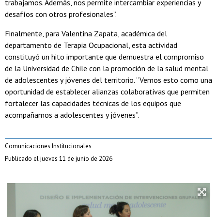
trabajamos. Además, nos permite intercambiar experiencias y
desafíos con otros profesionales”.
Finalmente, para Valentina Zapata, académica del
departamento de Terapia Ocupacional, esta actividad
constituyó un hito importante que demuestra el compromiso
de la Universidad de Chile con la promoción de la salud mental
de adolescentes y jóvenes del territorio. “Vemos esto como una
oportunidad de establecer alianzas colaborativas que permiten
fortalecer las capacidades técnicas de los equipos que
acompañamos a adolescentes y jóvenes”.
Comunicaciones Institucionales
Publicado el jueves 11 de junio de 2026