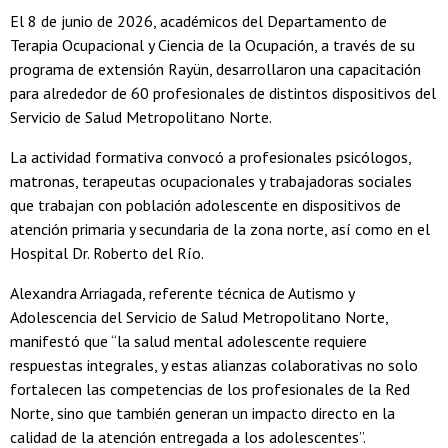
El 8 de junio de 2026, académicos del Departamento de
Terapia Ocupacional y Ciencia de la Ocupación, a través de su
programa de extensión Rayün, desarrollaron una capacitación
para alrededor de 60 profesionales de distintos dispositivos del
Servicio de Salud Metropolitano Norte.
La actividad formativa convocó a profesionales psicólogos,
matronas, terapeutas ocupacionales y trabajadoras sociales
que trabajan con población adolescente en dispositivos de
atención primaria y secundaria de la zona norte, así como en el
Hospital Dr. Roberto del Río.
Alexandra Arriagada, referente técnica de Autismo y
Adolescencia del Servicio de Salud Metropolitano Norte,
manifestó que “la salud mental adolescente requiere
respuestas integrales, y estas alianzas colaborativas no solo
fortalecen las competencias de los profesionales de la Red
Norte, sino que también generan un impacto directo en la
calidad de la atención entregada a los adolescentes”.