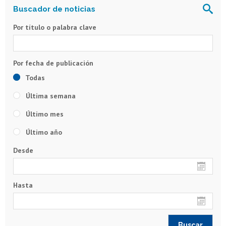
Por título o palabra clave
Todas
Última semana
Último mes
Último año
Desde
Hasta