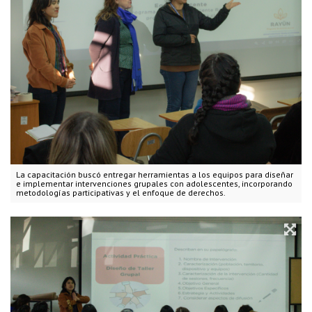
La capacitación buscó entregar herramientas a los equipos para diseñar
e implementar intervenciones grupales con adolescentes, incorporando
metodologías participativas y el enfoque de derechos.