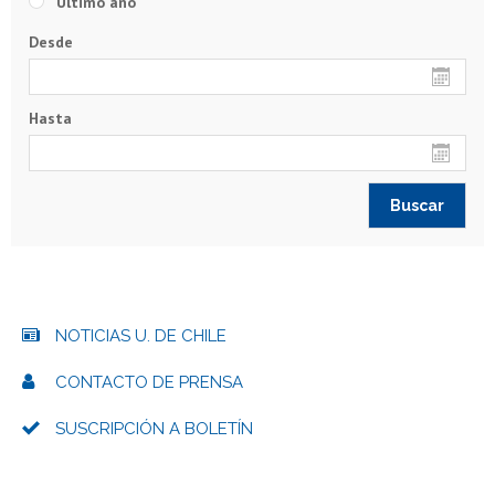
Último año
Desde
Hasta
NOTICIAS U. DE CHILE
CONTACTO DE PRENSA
SUSCRIPCIÓN A BOLETÍN