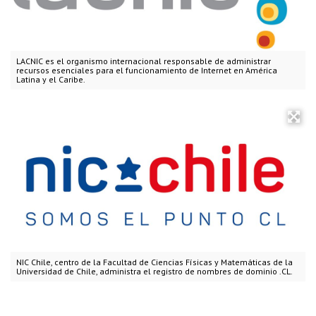
LACNIC es el organismo internacional responsable de administrar
recursos esenciales para el funcionamiento de Internet en América
Latina y el Caribe.
NIC Chile, centro de la Facultad de Ciencias Físicas y Matemáticas de la
Universidad de Chile, administra el registro de nombres de dominio .CL.