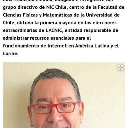
grupo directivo de NIC Chile, centro de la Facultad de
Ciencias Físicas y Matemáticas de la Universidad de
Chile, obtuvo la primera mayoría en las elecciones
extraordinarias de LACNIC, entidad responsable de
administrar recursos esenciales para el
funcionamiento de Internet en América Latina y el
Caribe.