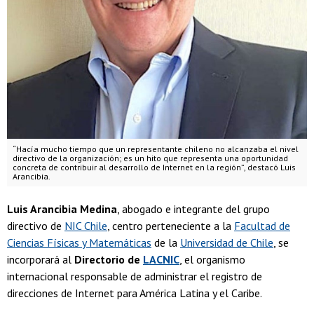
“Hacía mucho tiempo que un representante chileno no alcanzaba el nivel
directivo de la organización; es un hito que representa una oportunidad
concreta de contribuir al desarrollo de Internet en la región”, destacó Luis
Arancibia.
Luis Arancibia Medina
, abogado e integrante del grupo
directivo de
NIC Chile
, centro perteneciente a la
Facultad de
Ciencias Físicas y Matemáticas
de la
Universidad de Chile
, se
incorporará al
Directorio de
LACNIC
, el organismo
internacional responsable de administrar el registro de
direcciones de Internet para América Latina y el Caribe.