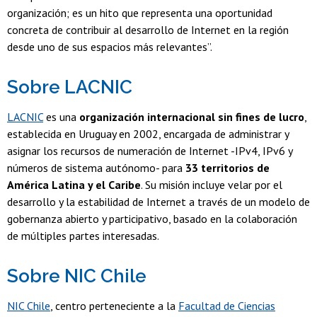
organización; es un hito que representa una oportunidad
concreta de contribuir al desarrollo de Internet en la región
desde uno de sus espacios más relevantes”.
Sobre LACNIC
LACNIC
es una
organización internacional sin fines de lucro
,
establecida en Uruguay en 2002, encargada de administrar y
asignar los recursos de numeración de Internet -IPv4, IPv6 y
números de sistema autónomo- para
33 territorios de
América Latina y el Caribe
. Su misión incluye velar por el
desarrollo y la estabilidad de Internet a través de un modelo de
gobernanza abierto y participativo, basado en la colaboración
de múltiples partes interesadas.
Sobre NIC Chile
NIC Chile
, centro perteneciente a la
Facultad de Ciencias