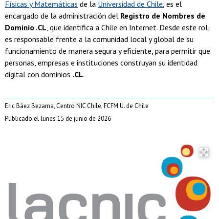
Físicas y Matemáticas
de la
Universidad de Chile
, es el
encargado de la administración del
Registro de Nombres de
Dominio .CL
, que identifica a Chile en Internet. Desde este rol,
es responsable frente a la comunidad local y global de su
funcionamiento de manera segura y eficiente, para permitir que
personas, empresas e instituciones construyan su identidad
digital con dominios
.CL
.
Eric Báez Bezama, Centro NIC Chile, FCFM U. de Chile
Publicado el lunes 15 de junio de 2026