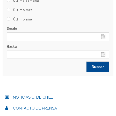
Última semana
Último mes
Último año
Desde
Hasta
NOTICIAS U. DE CHILE
CONTACTO DE PRENSA