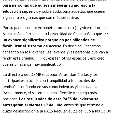
para personas que quieren mejorar su ingreso a la
educación superior
, y, sobre todo, para aquellos que quieren
ingresar a programas que son más selectivos”.
Por su parte, Leonor Armanet, prorrectora (s) y vicerrectora de
Asuntos Académicos de la Universidad de Chile, señaló que “
es
un avance significativo porque da posibilidades de
flexibilizar el sistema de acceso
. Es decir, aquí estamos
pensando en los jóvenes, las jóvenes y las personas que van a
rendir esta prueba. (...) Hoy existen otros espacios y eso creo
que es un avance muy significativo”.
La directora del DEMRE, Leonor Varas, llamó a las y los
participantes a acudir con tranquilidad a los locales de
rendición, confiando en sus conocimientos y habilidades.
“Actualmente, el sistema es más flexible y entrega más
opciones.
Los resultados de esta PAES de Invierno se
entregarán el viernes 17 de julio
, antes de que termine el
plazo de inscripción a la PAES Regular, el 22 de julio a las 13:00