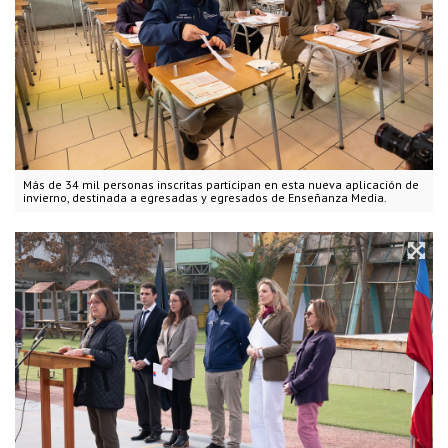
Más de 34 mil personas inscritas participan en esta nueva aplicación de
invierno, destinada a egresadas y egresados de Enseñanza Media.