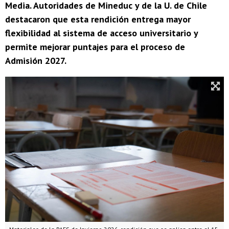
Media. Autoridades de Mineduc y de la U. de Chile
destacaron que esta rendición entrega mayor
flexibilidad al sistema de acceso universitario y
permite mejorar puntajes para el proceso de
Admisión 2027.