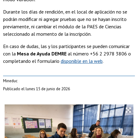
Durante los días de rendición, en el local de aplicación no se
podrán modificar ni agregar pruebas que no se hayan inscrito
previamente, ni cambiar el módulo de la PAES de Ciencias
seleccionado al momento de la inscripción.
En caso de dudas, las y los participantes se pueden comunicar
con la
Mesa de Ayuda DEMRE
al número +56 2 2978 3806 o
completando el formulario
disponible en la web
.
Mineduc
Publicado el lunes 15 de junio de 2026