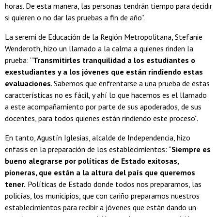
horas. De esta manera, las personas tendrán tiempo para decidir
si quieren o no dar las pruebas a fin de año”.
La seremi de Educación de la Región Metropolitana, Stefanie
Wenderoth, hizo un llamado a la calma a quienes rinden la
prueba: “
Transmitirles tranquilidad a los estudiantes o
exestudiantes y a los jóvenes que están rindiendo estas
evaluaciones
. Sabemos que enfrentarse a una prueba de estas
características no es fácil, y ahí lo que hacemos es el llamado
a este acompañamiento por parte de sus apoderados, de sus
docentes, para todos quienes están rindiendo este proceso”.
En tanto, Agustín Iglesias, alcalde de Independencia, hizo
énfasis en la preparación de los establecimientos: “
Siempre es
bueno alegrarse por políticas de Estado exitosas,
pioneras, que están a la altura del país que queremos
tener.
Políticas de Estado donde todos nos preparamos, las
policías, los municipios, que con cariño preparamos nuestros
establecimientos para recibir a jóvenes que están dando un