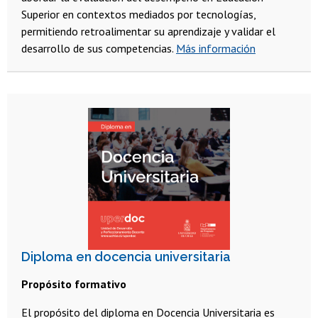
Superior en contextos mediados por tecnologías,
permitiendo retroalimentar su aprendizaje y validar el
desarrollo de sus competencias.
Más información
Diploma en docencia universitaria
Propósito formativo
El propósito del diploma en Docencia Universitaria es