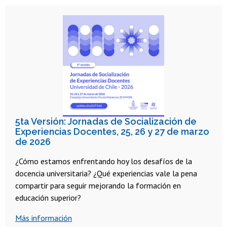
5ta Versión: Jornadas de Socialización de
Experiencias Docentes, 25, 26 y 27 de marzo
de 2026
¿Cómo estamos enfrentando hoy los desafíos de la
docencia universitaria? ¿Qué experiencias vale la pena
compartir para seguir mejorando la formación en
educación superior?
Más información