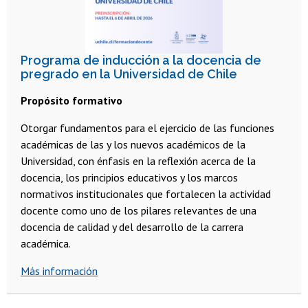
Programa de inducción a la docencia de
pregrado en la Universidad de Chile
Propósito formativo
Otorgar fundamentos para el ejercicio de las funciones
académicas de las y los nuevos académicos de la
Universidad, con énfasis en la reflexión acerca de la
docencia, los principios educativos y los marcos
normativos institucionales que fortalecen la actividad
docente como uno de los pilares relevantes de una
docencia de calidad y del desarrollo de la carrera
académica.
Más información