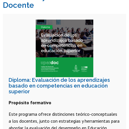
Docente
Diploma: Evaluación de los aprendizajes
basado en competencias en educación
superior
Propósito formativo
Este programa ofrece distinciones teórico-conceptuales
a los docentes, junto con estrategias y herramientas para
abordar la evaluación del desempeño en Educación