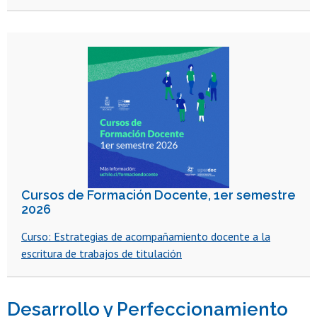
Cursos de Formación Docente, 1er semestre
2026
Curso: Estrategias de acompañamiento docente a la
escritura de trabajos de titulación
Desarrollo y Perfeccionamiento