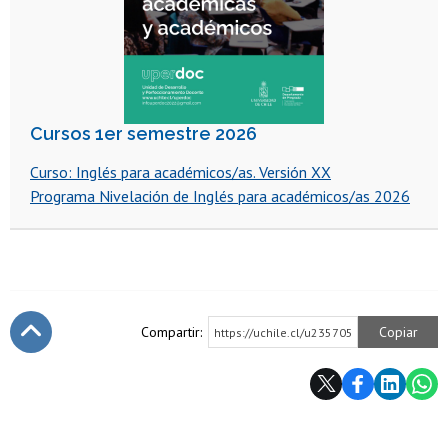
Cursos 1er semestre 2026
Curso: Inglés para académicos/as. Versión XX
Programa Nivelación de Inglés para académicos/as 2026
Compartir:
Copiar
https://uchile.cl/u235705
Subir