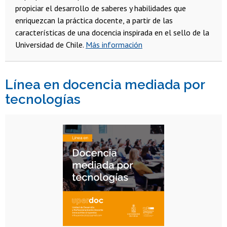
propiciar el desarrollo de saberes y habilidades que
enriquezcan la práctica docente, a partir de las
características de una docencia inspirada en el sello de la
Universidad de Chile.
Más información
Línea en docencia mediada por
tecnologías