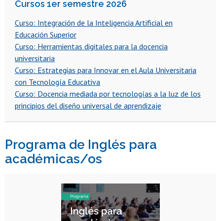
Cursos 1er semestre 2026
Curso: Integración de la Inteligencia Artificial en
Educación Superior
Curso: Herramientas digitales para la docencia
universitaria
Curso: Estrategias para Innovar en el Aula Universitaria
con Tecnología Educativa
Curso: Docencia mediada por tecnologías a la luz de los
principios del diseño universal de aprendizaje
Programa de Inglés para
académicas/os