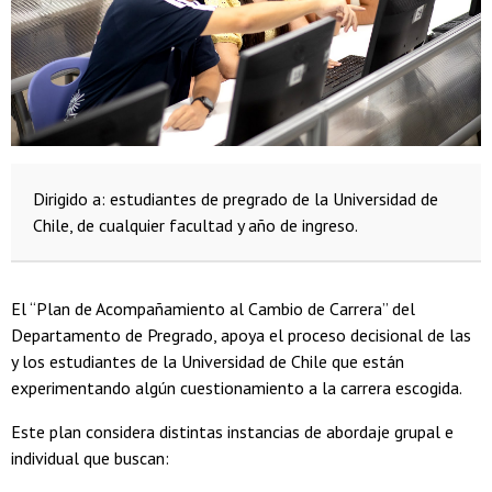
Dirigido a: estudiantes de pregrado de la Universidad de
Chile, de cualquier facultad y año de ingreso.
El “Plan de Acompañamiento al Cambio de Carrera” del
Departamento de Pregrado, apoya el proceso decisional de las
y los estudiantes de la Universidad de Chile que están
experimentando algún cuestionamiento a la carrera escogida.
Este plan considera distintas instancias de abordaje grupal e
individual que buscan: