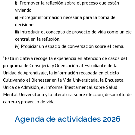
i) Promover la reflexión sobre el proceso que están
viviendo.
ii) Entregar información necesaria para la toma de
decisiones.
iii) Introducir el concepto de proyecto de vida como un eje
central en la reflexión.
iv) Propiciar un espacio de conversación sobre el tema.
*Esta iniciativa recoge la experiencia en atención de casos del
programa de Consejería y Orientación al Estudiante de la
Unidad de Aprendizaje, la información recabada en el ciclo
Cultivando el Bienestar en la Vida Universitaria, la Encuesta
Única de Admisión, el Informe Triestamental sobre Salud
Mental Universitaria y la literatura sobre elección, desarrollo de
carrera y proyecto de vida.
Agenda de actividades 2026