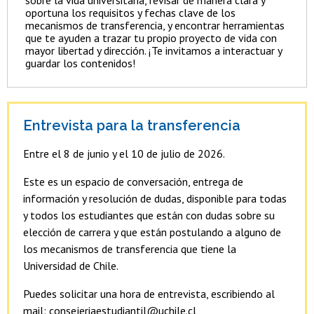
sobre la vida universitaria, revisar de manera clara y
oportuna los requisitos y fechas clave de los
mecanismos de transferencia, y encontrar herramientas
que te ayuden a trazar tu propio proyecto de vida con
mayor libertad y dirección. ¡Te invitamos a interactuar y
guardar los contenidos!
Entrevista para la transferencia
Entre el 8 de junio y el 10 de julio de 2026.
Este es un espacio de conversación, entrega de
información y resolución de dudas, disponible para todas
y todos los estudiantes que están con dudas sobre su
elección de carrera y que están postulando a alguno de
los mecanismos de transferencia que tiene la
Universidad de Chile.
Puedes solicitar una hora de entrevista, escribiendo al
mail: consejeriaestudiantil@uchile.cl