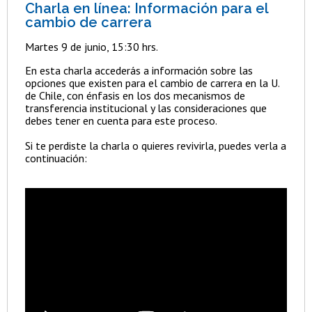
Charla en línea: Información para el
cambio de carrera
Martes 9 de junio, 15:30 hrs.
En esta charla accederás a información sobre las
opciones que existen para el cambio de carrera en la U.
de Chile, con énfasis en los dos mecanismos de
transferencia institucional y las consideraciones que
debes tener en cuenta para este proceso.
Si te perdiste la charla o quieres revivirla, puedes verla a
continuación: