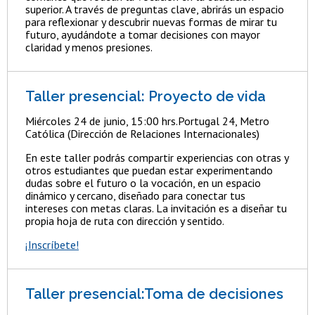
superior. A través de preguntas clave, abrirás un espacio
para reflexionar y descubrir nuevas formas de mirar tu
futuro, ayudándote a tomar decisiones con mayor
claridad y menos presiones.
Taller presencial: Proyecto de vida
Miércoles 24 de junio, 15:00 hrs.Portugal 24, Metro
Católica (Dirección de Relaciones Internacionales)
En este taller podrás compartir experiencias con otras y
otros estudiantes que puedan estar experimentando
dudas sobre el futuro o la vocación, en un espacio
dinámico y cercano, diseñado para conectar tus
intereses con metas claras. La invitación es a diseñar tu
propia hoja de ruta con dirección y sentido.
¡Inscríbete!
Taller presencial:Toma de decisiones