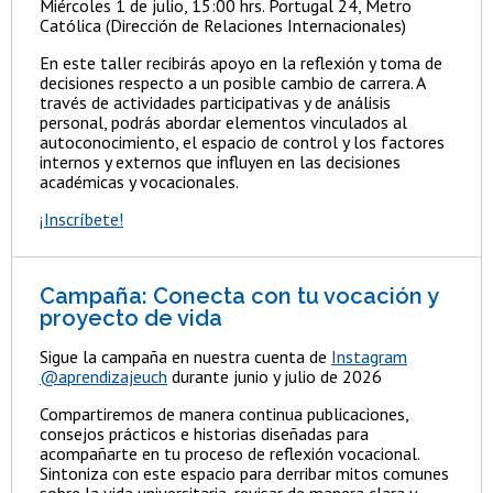
Miércoles 1 de julio, 15:00 hrs. Portugal 24, Metro
Católica (Dirección de Relaciones Internacionales)
En este taller recibirás apoyo en la reflexión y toma de
decisiones respecto a un posible cambio de carrera. A
través de actividades participativas y de análisis
personal, podrás abordar elementos vinculados al
autoconocimiento, el espacio de control y los factores
internos y externos que influyen en las decisiones
académicas y vocacionales.
¡Inscríbete!
Campaña: Conecta con tu vocación y
proyecto de vida
Sigue la campaña en nuestra cuenta de
Instagram
@aprendizajeuch
durante junio y julio de 2026
Compartiremos de manera continua publicaciones,
consejos prácticos e historias diseñadas para
acompañarte en tu proceso de reflexión vocacional.
Sintoniza con este espacio para derribar mitos comunes