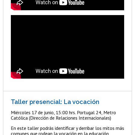
Taller presencial: La vocación
Miércoles 17 de junio, 15:00 hrs. Portugal 24, Metro
Católica (Dirección de Relaciones Internacionales)
En este taller podrás identificar y derribar los mitos más
comunes que rodean la vocación en la educación