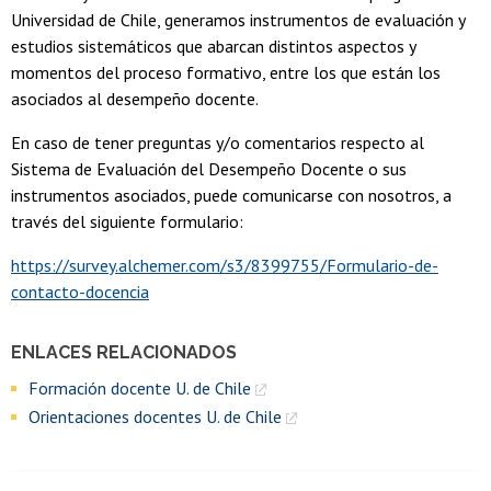
Universidad de Chile, generamos instrumentos de evaluación y
estudios sistemáticos que abarcan distintos aspectos y
momentos del proceso formativo, entre los que están los
asociados al desempeño docente.
En caso de tener preguntas y/o comentarios respecto al
Sistema de Evaluación del Desempeño Docente o sus
instrumentos asociados, puede comunicarse con nosotros, a
través del siguiente formulario:
https://survey.alchemer.com/s3/8399755/Formulario-de-
contacto-docencia
ENLACES RELACIONADOS
Formación docente U. de Chile
Orientaciones docentes U. de Chile