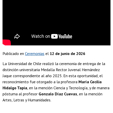
Publicado en
Ceremonias
el
12 de junio de 2026
La Universidad de Chile realizó la ceremonia de entrega de la
distinción universitaria Medalla Rector Juvenal Hernández
Jaque correspondiente al año 2025. En esta oportunidad, el
reconocimiento fue otorgado a la profesora
María Cecilia
Hidalgo Tapia
, en la mención Ciencia y Tecnología, y de manera
póstuma al profesor
Gonzalo Díaz Cuevas
, en la mención
Artes, Letras y Humanidades.