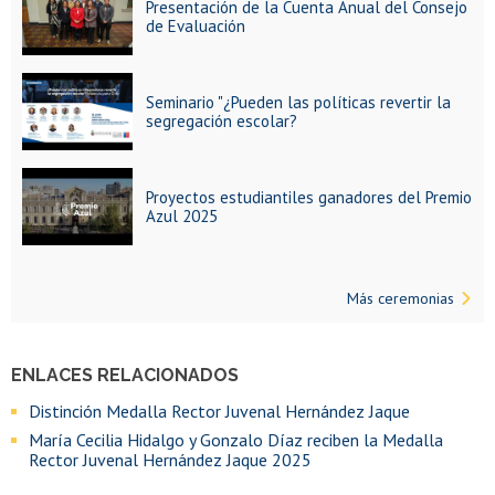
Presentación de la Cuenta Anual del Consejo
de Evaluación
Seminario "¿Pueden las políticas revertir la
segregación escolar?
Proyectos estudiantiles ganadores del Premio
Azul 2025
Más ceremonias
ENLACES RELACIONADOS
Distinción Medalla Rector Juvenal Hernández Jaque
María Cecilia Hidalgo y Gonzalo Díaz reciben la Medalla
Rector Juvenal Hernández Jaque 2025