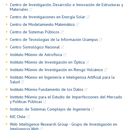
Centro de Investigación, Desarrollo e Innovación de Estructuras y
Materiales
Centro de Investigaciones en Energía Solar
Centro de Modelamiento Matemático
Centro de Sistemas Públicos
Centro de Tecnologías de la Información Ucampus
Centro Sismológico Nacional
Instituto Milenio de Astrofísica
Instituto Milenio de Investigación en Óptica
Instituto Milenio de Investigación en Riesgo Volcánico
Instituto Milenio en Ingeniería e Inteligencia Artificial para la
Salud
Instituto Milenio Fundamento de los Datos
Instituto Milenio para el Estudio de Imperfecciones del Mercado
y Políticas Públicas
Instituto de Sistemas Complejos de Ingeniería
NIC Chile
Web Intelligence Research Group - Grupo de Investigación en
Inteligencia Web