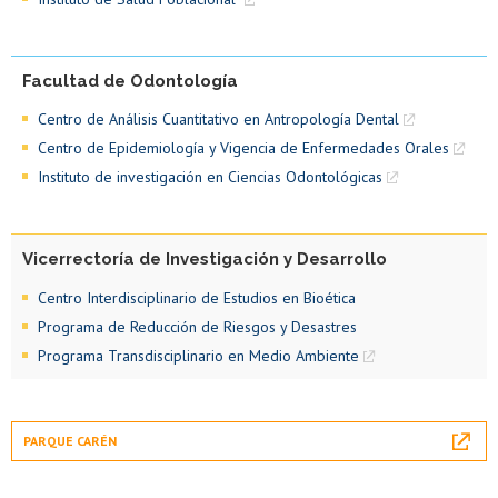
Facultad de Odontología
Centro de Análisis Cuantitativo en Antropología Dental
Centro de Epidemiología y Vigencia de Enfermedades Orales
Instituto de investigación en Ciencias Odontológicas
Vicerrectoría de Investigación y Desarrollo
Centro Interdisciplinario de Estudios en Bioética
Programa de Reducción de Riesgos y Desastres
Programa Transdisciplinario en Medio Ambiente
PARQUE CARÉN