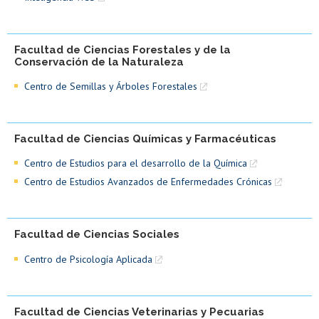
Facultad de Ciencias Forestales y de la
Conservación de la Naturaleza
Centro de Semillas y Árboles Forestales
Facultad de Ciencias Químicas y Farmacéuticas
Centro de Estudios para el desarrollo de la Química
Centro de Estudios Avanzados de Enfermedades Crónicas
Facultad de Ciencias Sociales
Centro de Psicología Aplicada
Facultad de Ciencias Veterinarias y Pecuarias