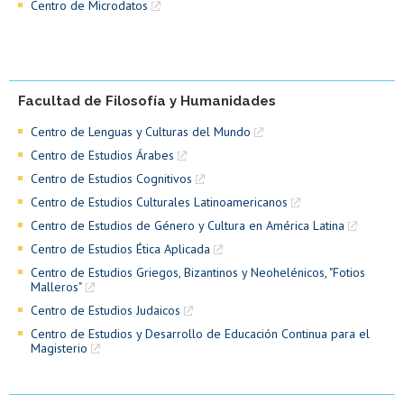
Centro de Microdatos
Facultad de Filosofía y Humanidades
Centro de Lenguas y Culturas del Mundo
Centro de Estudios Árabes
Centro de Estudios Cognitivos
Centro de Estudios Culturales Latinoamericanos
Centro de Estudios de Género y Cultura en América Latina
Centro de Estudios Ética Aplicada
Centro de Estudios Griegos, Bizantinos y Neohelénicos, "Fotios
Malleros"
Centro de Estudios Judaicos
Centro de Estudios y Desarrollo de Educación Continua para el
Magisterio