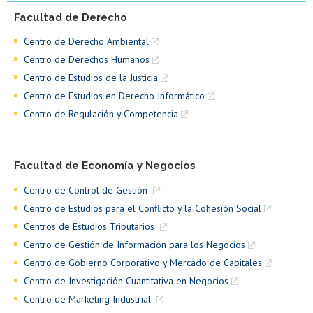
Facultad de Derecho
Centro de Derecho Ambiental
Centro de Derechos Humanos
Centro de Estudios de la Justicia
Centro de Estudios en Derecho Informático
Centro de Regulación y Competencia
Facultad de Economía y Negocios
Centro de Control de Gestión
Centro de Estudios para el Conflicto y la Cohesión Social
Centros de Estudios Tributarios
Centro de Gestión de Información para los Negocios
Centro de Gobierno Corporativo y Mercado de Capitales
Centro de Investigación Cuantitativa en Negocios
Centro de Marketing Industrial