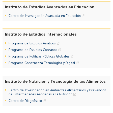
Instituto de Estudios Avanzados en Educación
Centro de Investigación Avanzada en Educación
Instituto de Estudios Internacionales
Programa de Estudios Asiáticos
Programa de Estudios Coreanos
Programa de Políticas Públicas Globales
Programa Gobernanza Tecnológica y Digital
Instituto de Nutrición y Tecnología de los Alimentos
Centro de Investigación en Ambientes Alimentarios y Prevención
de Enfermedades Asociadas a la Nutrición
Centro de Diagnóstico