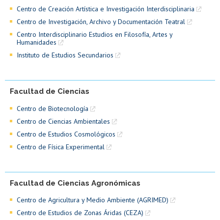
Centro de Creación Artística e Investigación Interdisciplinaria
Centro de Investigación, Archivo y Documentación Teatral
Centro Interdisciplinario Estudios en Filosofía, Artes y
Humanidades
Instituto de Estudios Secundarios
Facultad de Ciencias
Centro de Biotecnología
Centro de Ciencias Ambientales
Centro de Estudios Cosmológicos
Centro de Física Experimental
Facultad de Ciencias Agronómicas
Centro de Agricultura y Medio Ambiente (AGRIMED)
Centro de Estudios de Zonas Áridas (CEZA)