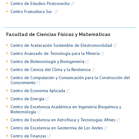
Centro de Estudios Postcosecha
Centro Fruticultura Sur
Facultad de Ciencias Físicas y Matemáticas
Centro de Aceleración Sostenible de Electromovilidad
Centro Avanzado de Tecnología para la Minería
Centro de Biotecnología y Bioingeniería
Centro de Ciencia del Clima y la Resiliencia
Centro de Computación y Comunicación para la Construcción del
Conocimiento
Centro de Economía Aplicada
Centro de Energía
Centro de Excelencia Académica en Ingeniería Bioquímica y
Biotecnología
Centro de Excelencia en Astrofísica y Tecnologías Afines
Centro de Excelencia en Geotermia de Los Andes
Centro de Finanzas