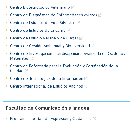
Centro Biotecnológico Veterinario
Centro de Diagnóstico de Enfermedades Aviares
Centro de Estudios de Vida Silvestre
Centro de Estudios de la Carne
Centro de Estudio y Manejo de Plagas
Centro de Gestión Ambiental y Biodiversidad
Centro de Investigación Interdisciplinaria Avanzada en Cs. de los
Materiales
Centro de Referencia para la Evaluación y Certificación de la
Calidad
Centro de Tecnologías de la Información
Centro Internacional de Estudios Andinos
Facultad de Comunicación e Imagen
Programa Libertad de Expresión y Ciudadanía