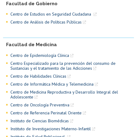
Facultad de Gobierno
Centro de Estudios en Seguridad Ciudadana
Centro de Análisis de Políticas Públicas
Facultad de Medicina
Centro de Epidemiología Clínica
Centro Especializado para la prevención del consumo de
Sustancias y el tratamiento de las Adicciones
Centro de Habilidades Clínicas
Centro de Informática Médica y Telemedicina
Centro de Medicina Reproductiva y Desarrollo Integral del
Adolescente
Centro de Oncología Preventiva
Centro de Referencia Perinatal Oriente
Instituto de Ciencias Biomédicas
Instituto de Investigaciones Materno-Infantil
Instituto de Salud Poblacional