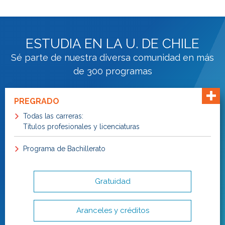
ESTUDIA EN LA U. DE CHILE
Sé parte de nuestra diversa comunidad en más
de 300 programas
PREGRADO
Todas las carreras:
Títulos profesionales y licenciaturas
Programa de Bachillerato
Gratuidad
Aranceles y créditos