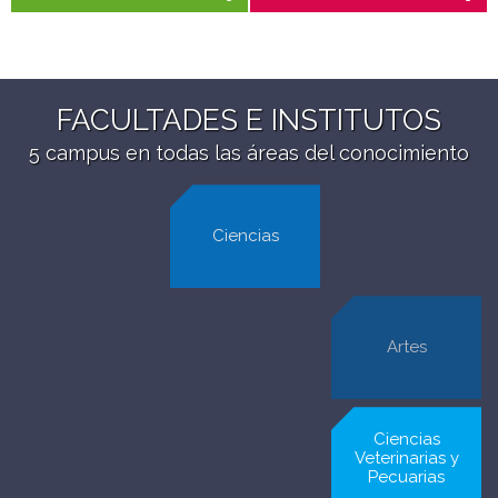
FACULTADES E INSTITUTOS
5 campus en todas las áreas del conocimiento
Ciencias
Arquitectura y
Artes
Urbanismo
Ciencias
Ciencias Sociales
Veterinarias y
Pecuarias