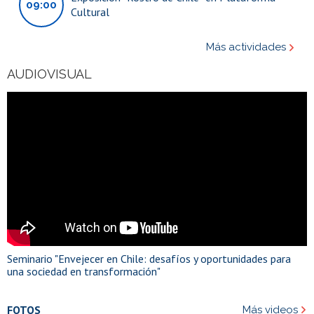
09:00
Cultural
Más actividades
AUDIOVISUAL
Seminario "Envejecer en Chile: desafíos y oportunidades para
una sociedad en transformación"
FOTOS
Más videos