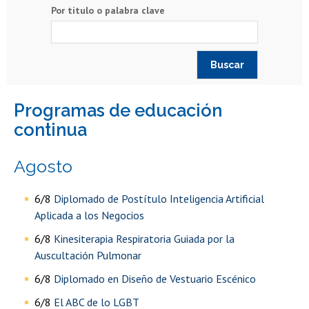
Por título o palabra clave
programas de educación
continua
agosto
6/8
Diplomado de Postítulo Inteligencia Artificial
Aplicada a los Negocios
6/8
Kinesiterapia Respiratoria Guiada por la
Auscultación Pulmonar
6/8
Diplomado en Diseño de Vestuario Escénico
6/8
El ABC de lo LGBT