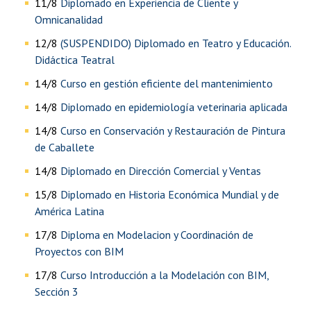
11/8
Diplomado en Experiencia de Cliente y
Omnicanalidad
12/8
(SUSPENDIDO) Diplomado en Teatro y Educación.
Didáctica Teatral
14/8
Curso en gestión eficiente del mantenimiento
14/8
Diplomado en epidemiología veterinaria aplicada
14/8
Curso en Conservación y Restauración de Pintura
de Caballete
14/8
Diplomado en Dirección Comercial y Ventas
15/8
Diplomado en Historia Económica Mundial y de
América Latina
17/8
Diploma en Modelacion y Coordinación de
Proyectos con BIM
17/8
Curso Introducción a la Modelación con BIM,
Sección 3