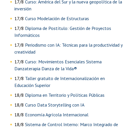
17/8
Curso: América del Sur y la nueva geopolítica de la
inversión
17/8
Curso Modelación de Estructuras
17/8
Diploma de Postítulo: Gestión de Proyectos
Informáticos
17/8
Periodismo con IA: Técnicas para la productividad y
creatividad
17/8
Curso: Movimientos Esenciales Sistema
Danzaterapia Danza de la Vida®
17/8
Taller gratuito de Internacionalización en
Educación Superior
18/8
Diploma en Territorio y Políticas Públicas
18/8
Curso Data Storytelling con IA
18/8
Economía Agrícola Internacional
18/8
Sistema de Control Interno: Marco Integrado de