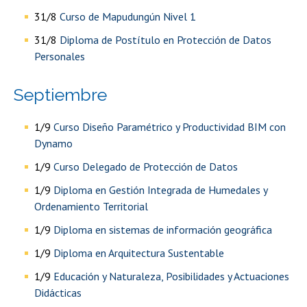
31/8
Curso de Mapudungún Nivel 1
31/8
Diploma de Postítulo en Protección de Datos
Personales
septiembre
1/9
Curso Diseño Paramétrico y Productividad BIM con
Dynamo
1/9
Curso Delegado de Protección de Datos
1/9
Diploma en Gestión Integrada de Humedales y
Ordenamiento Territorial
1/9
Diploma en sistemas de información geográfica
1/9
Diploma en Arquitectura Sustentable
1/9
Educación y Naturaleza, Posibilidades y Actuaciones
Didácticas