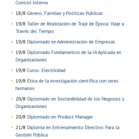
Control Interno
18/8
Género, Familias y Políticas Públicas
19/8
Taller de Realización de Traje de Época: Viaje a
Través del Tiempo
19/8
Diplomado en Administración de Empresas
19/8
Diplomado Fundamentos de la IA Aplicada en
Organizaciones
19/8
Curso: Electricidad
19/8
Ética de la investigación científica con seres
humanos
20/8
Diplomado en Sostenibilidad de los Negocios y
Organizaciones
20/8
Diplomado en Product Manager
21/8
Diploma en Entrenamiento Directivo Para la
Gestión Pública