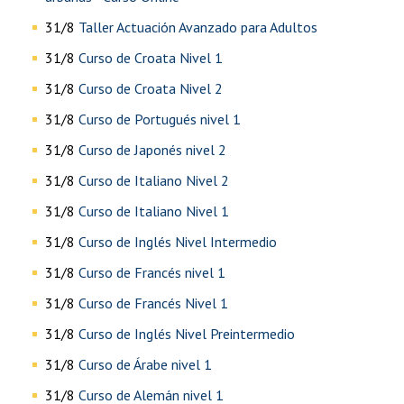
31/8
Taller Actuación Avanzado para Adultos
31/8
Curso de Croata Nivel 1
31/8
Curso de Croata Nivel 2
31/8
Curso de Portugués nivel 1
31/8
Curso de Japonés nivel 2
31/8
Curso de Italiano Nivel 2
31/8
Curso de Italiano Nivel 1
31/8
Curso de Inglés Nivel Intermedio
31/8
Curso de Francés nivel 1
31/8
Curso de Francés Nivel 1
31/8
Curso de Inglés Nivel Preintermedio
31/8
Curso de Árabe nivel 1
31/8
Curso de Alemán nivel 1