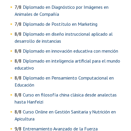
7/8
Diplomado en Diagnóstico por Imágenes en
Animales de Compañía
7/8
Diplomado de Postítulo en Marketing
8/8
Diplomado en diseño instruccional aplicado al
desarrollo de instancias
8/8
Diplomado en innovación educativa con mención
8/8
Diplomado en inteligencia artificial para el mundo
educativo
8/8
Diplomado en Pensamiento Computacional en
Educación
8/8
Curso en filosofía china clásica desde analectas
hasta Hanfeizi
8/8
Curso Online en Gestión Sanitaria y Nutrición en
Apicultura
9/8
Entrenamiento Avanzado de la Fuerza