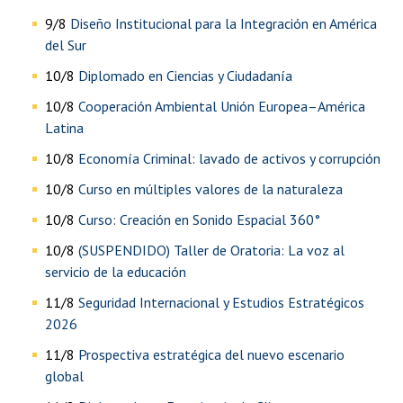
9/8
Diseño Institucional para la Integración en América
del Sur
10/8
Diplomado en Ciencias y Ciudadanía
10/8
Cooperación Ambiental Unión Europea–América
Latina
10/8
Economía Criminal: lavado de activos y corrupción
10/8
Curso en múltiples valores de la naturaleza
10/8
Curso: Creación en Sonido Espacial 360°
10/8
(SUSPENDIDO) Taller de Oratoria: La voz al
servicio de la educación
11/8
Seguridad Internacional y Estudios Estratégicos
2026
11/8
Prospectiva estratégica del nuevo escenario
global