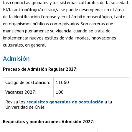
las conductas grupales y los sistemas culturales de la sociedad.
El/la antropólogo/a físico/a se puede desempeñar en el área
de la identificación forense y en el ámbito museológico, tanto
en organismos públicos como privados. Son carreras que
mantienen plenamente su vigencia, cuando se trata de
implementar nuevos estilos de vida, modas, innovaciones
culturales, en general.
Admisión
Proceso de Admisión Regular 2027:
Código de postulación:
11060
Vacantes 2027:
100
Revisa los
requisitos generales de postulación
a la
Universidad de Chile.
Requisitos y ponderaciones Admisión 2027: