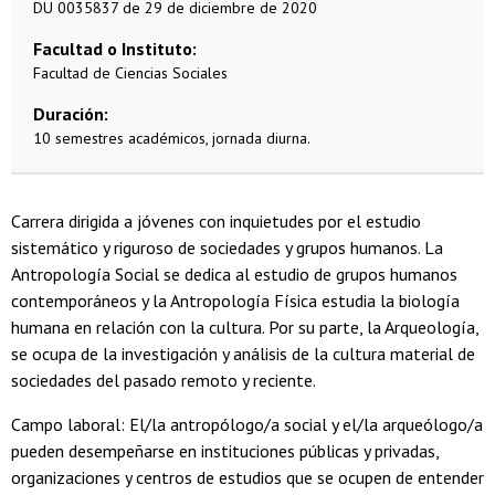
DU 0035837 de 29 de diciembre de 2020
Facultad o Instituto
Facultad de Ciencias Sociales
Duración
10 semestres académicos, jornada diurna.
Carrera dirigida a jóvenes con inquietudes por el estudio
sistemático y riguroso de sociedades y grupos humanos. La
Antropología Social se dedica al estudio de grupos humanos
contemporáneos y la Antropología Física estudia la biología
humana en relación con la cultura. Por su parte, la Arqueología,
se ocupa de la investigación y análisis de la cultura material de
sociedades del pasado remoto y reciente.
Campo laboral: El/la antropólogo/a social y el/la arqueólogo/a
pueden desempeñarse en instituciones públicas y privadas,
organizaciones y centros de estudios que se ocupen de entender