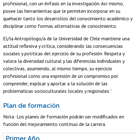
profesional, con un énfasis en la investigación. Así mismo,
posee las herramientas que le permiten incorporar en su
quehacer tanto los desarrollos del conocimiento académico y
disciplinar como formas alternativas de conocimiento.
El/la Antropólogo/a de la Universidad de Chile mantiene una
actitud reflexiva y crítica, considerando las consecuencias
sociales y políticas del ejercicio de su profesión. Respeta y
valora la diversidad cultural y las diferencias individuales y
colectivas, asumiendo, al mismo tiempo, su ejercicio
profesional como una expresión de un compromiso por
comprender, explicar y aportar a la solución de las
problemáticas socioculturales locales y regionales.”
Plan de formación
Nota: Los planes de formación podrán ser modificados en
función del mejoramiento contínuo de la carrera.
Primer Año