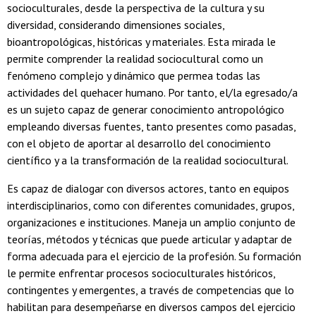
socioculturales, desde la perspectiva de la cultura y su
diversidad, considerando dimensiones sociales,
bioantropológicas, históricas y materiales. Esta mirada le
permite comprender la realidad sociocultural como un
fenómeno complejo y dinámico que permea todas las
actividades del quehacer humano. Por tanto, el/la egresado/a
es un sujeto capaz de generar conocimiento antropológico
empleando diversas fuentes, tanto presentes como pasadas,
con el objeto de aportar al desarrollo del conocimiento
científico y a la transformación de la realidad sociocultural.
Es capaz de dialogar con diversos actores, tanto en equipos
interdisciplinarios, como con diferentes comunidades, grupos,
organizaciones e instituciones. Maneja un amplio conjunto de
teorías, métodos y técnicas que puede articular y adaptar de
forma adecuada para el ejercicio de la profesión. Su formación
le permite enfrentar procesos socioculturales históricos,
contingentes y emergentes, a través de competencias que lo
habilitan para desempeñarse en diversos campos del ejercicio