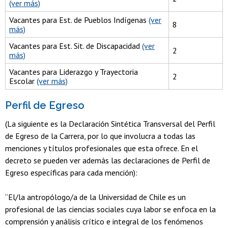
(ver más)
Vacantes para Est. de Pueblos Indígenas
(ver
8
más)
Vacantes para Est. Sit. de Discapacidad
(ver
2
más)
Vacantes para Liderazgo y Trayectoria
2
Escolar
(ver más)
Perfil de Egreso
(La siguiente es la Declaración Sintética Transversal del Perfil
de Egreso de la Carrera, por lo que involucra a todas las
menciones y títulos profesionales que esta ofrece. En el
decreto se pueden ver además las declaraciones de Perfil de
Egreso específicas para cada mención):
“El/la antropólogo/a de la Universidad de Chile es un
profesional de las ciencias sociales cuya labor se enfoca en la
comprensión y análisis crítico e integral de los fenómenos