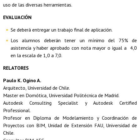
uso de las diversas herramientas.
EVALUACIÓN
Se deberá entregar un trabajo final de aplicación.
Los alumnos deberán tener un mínimo del 75% de
asistencia y haber aprobado con nota mayor o igual a 4,0
en la escala de 1,0 a 7,0.
RELATORES
Paulo K. Ogino A.
Arquitecto, Universidad de Chile.
Master en Domótica, Universidad Politécnica de Madrid.
Autodesk Consulting Specialist y Autodesk Certified
Professional.
Profesor en Diploma de Modelamiento y Coordinación de
Proyectos con BIM, Unidad de Extensión FAU, Universidad de
Chile.