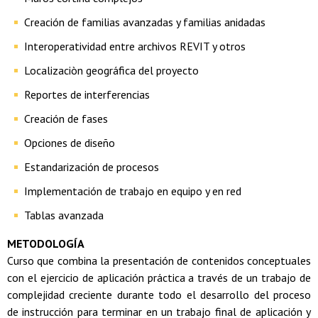
Creación de familias avanzadas y familias anidadas
Interoperatividad entre archivos REVIT y otros
Localizaciòn geográfica del proyecto
Reportes de interferencias
Creación de fases
Opciones de diseño
Estandarización de procesos
Implementación de trabajo en equipo y en red
Tablas avanzada
METODOLOGÍA
Curso que combina la presentación de contenidos conceptuales
con el ejercicio de aplicación práctica a través de un trabajo de
complejidad creciente durante todo el desarrollo del proceso
de instrucción para terminar en un trabajo final de aplicación y