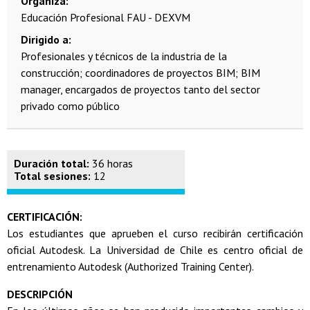
Organiza
Educación Profesional FAU - DEXVM
Dirigido a
Profesionales y técnicos de la industria de la
construcción; coordinadores de proyectos BIM; BIM
manager, encargados de proyectos tanto del sector
privado como público
Duración total:
36 horas
Total sesiones:
12
CERTIFICACIÓN:
Los estudiantes que aprueben el curso recibirán certificación
oficial Autodesk. La Universidad de Chile es centro oficial de
entrenamiento Autodesk (Authorized Training Center).
DESCRIPCIÓN