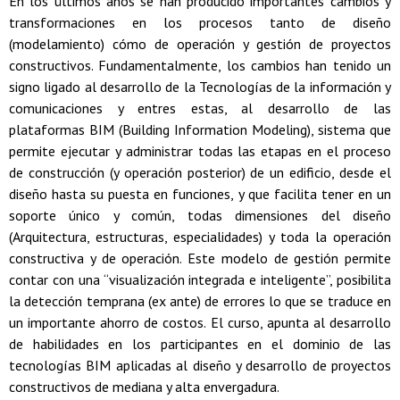
En los últimos años se han producido importantes cambios y
transformaciones en los procesos tanto de diseño
(modelamiento) cómo de operación y gestión de proyectos
constructivos. Fundamentalmente, los cambios han tenido un
signo ligado al desarrollo de la Tecnologías de la información y
comunicaciones y entres estas, al desarrollo de las
plataformas BIM (Building Information Modeling), sistema que
permite ejecutar y administrar todas las etapas en el proceso
de construcción (y operación posterior) de un edificio, desde el
diseño hasta su puesta en funciones, y que facilita tener en un
soporte único y común, todas dimensiones del diseño
(Arquitectura, estructuras, especialidades) y toda la operación
constructiva y de operación. Este modelo de gestión permite
contar con una “visualización integrada e inteligente”, posibilita
la detección temprana (ex ante) de errores lo que se traduce en
un importante ahorro de costos. El curso, apunta al desarrollo
de habilidades en los participantes en el dominio de las
tecnologías BIM aplicadas al diseño y desarrollo de proyectos
constructivos de mediana y alta envergadura.