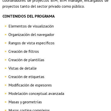
coordinadores de proyectos BIM; BIM manager, encargados de
proyectos tanto del sector privado como público.
CONTENIDOS DEL PROGRAMA
Elementos de visualización
Organización del navegador
Rangos de vista específicos
Creación de filtros
Creación de plantillas
Vistas de detalle
Creación de etiquetas
Modificación de espesores
Modelación conceptual avanzada
Masas y geometrías
Muros cortina complejos