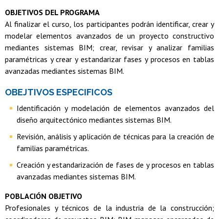
OBJETIVOS DEL PROGRAMA
Al finalizar el curso, los participantes podrán identificar, crear y
modelar elementos avanzados de un proyecto constructivo
mediantes sistemas BIM; crear, revisar y analizar familias
paramétricas y crear y estandarizar fases y procesos en tablas
avanzadas mediantes sistemas BIM.
OBEJTIVOS ESPECIFICOS
Identificación y modelación de elementos avanzados del
diseño arquitectónico mediantes sistemas BIM.
Revisión, análisis y aplicación de técnicas para la creación de
familias paramétricas.
Creación y estandarización de fases de y procesos en tablas
avanzadas mediantes sistemas BIM.
POBLACIÓN OBJETIVO
Profesionales y técnicos de la industria de la construcción;