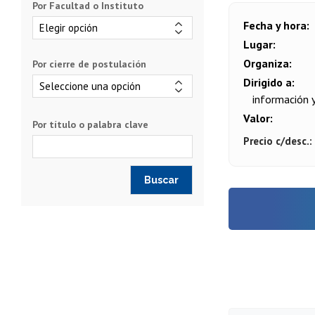
Por Facultad o Instituto
Fecha y hora
Lugar
Organiza
Por cierre de postulación
Dirigido a
información y
Valor
Por título o palabra clave
Precio c/desc.