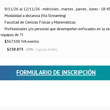
9/11/26 al 12/11/26 - miércoles , martes , jueves , lunes - 18:45
Modalidad a distancia (Vía Streaming)
Facultad de Ciencias Físicas y Matemáticas
Profesionales y/o personal que desempeñen enfocados en la seg
 equipos de TI
$367.500 IVA exento
$238.875
(35%
· Caja Los Andes)
FORMULARIO DE INSCRIPCIÓN