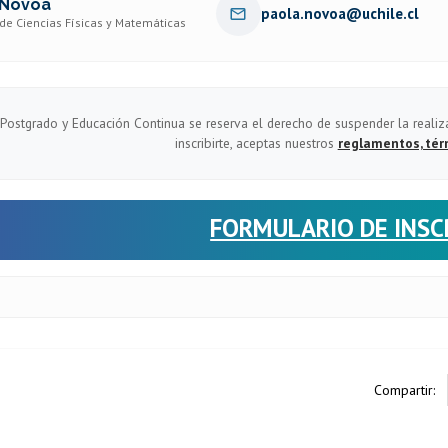
 Novoa
paola.novoa@uchile.cl
de Ciencias Físicas y Matemáticas
Postgrado y Educación Continua se reserva el derecho de suspender la realiz
inscribirte, aceptas nuestros
reglamentos, tér
FORMULARIO DE INSC
Compartir: