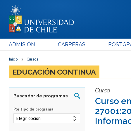
ADMISIÓN
CARRERAS
POSTGR
Inicio
Cursos
EDUCACIÓN CONTINUA
Curso
Curso en
27001:20
Por tipo de programa
Informa