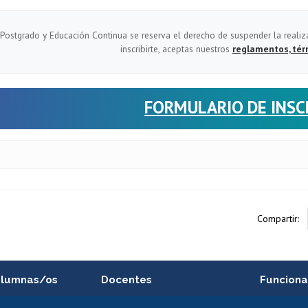
Postgrado y Educación Continua se reserva el derecho de suspender la realiz
inscribirte, aceptas nuestros
reglamentos, tér
FORMULARIO DE INSC
Compartir:
alumnas/os
Docentes
Funciona