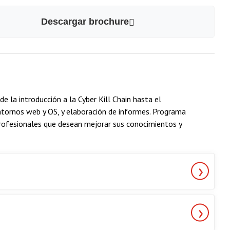
Descargar brochure
e la introducción a la Cyber Kill Chain hasta el
entornos web y OS, y elaboración de informes. Programa
profesionales que desean mejorar sus conocimientos y