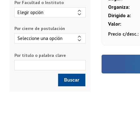
Por Facultad o Instituto
Organiza
Dirigido a
Valor
Por cierre de postulación
Precio c/desc.
Por título o palabra clave