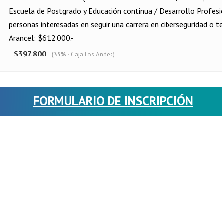
Escuela de Postgrado y Educación continua / Desarrollo Profes
personas interesadas en seguir una carrera en ciberseguridad o t
Arancel: $612.000.-
$397.800
(35%
· Caja Los Andes)
FORMULARIO DE INSCRIPCIÓN