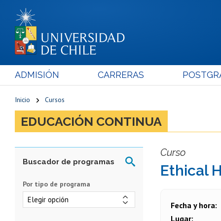
ADMISIÓN
CARRERAS
POSTGR
Inicio
Cursos
EDUCACIÓN CONTINUA
Curso
Ethical 
Por tipo de programa
Fecha y hora
Lugar