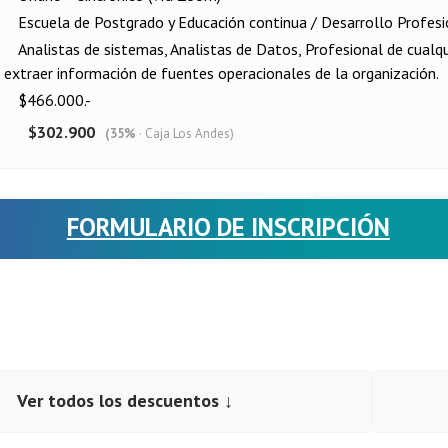
Escuela de Postgrado y Educación continua / Desarrollo Profes
Analistas de sistemas, Analistas de Datos, Profesional de cualqu
 extraer información de fuentes operacionales de la organización.
$466.000.-
$302.900
(35%
· Caja Los Andes)
FORMULARIO DE INSCRIPCIÓN
Ver todos los descuentos ↓