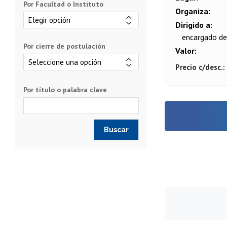
Por Facultad o Instituto
Organiza
Dirigido a
encargado de
Por cierre de postulación
Valor
Precio c/desc.
Por título o palabra clave