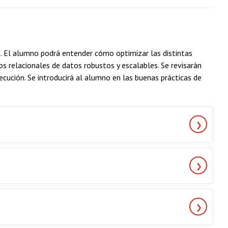
. El alumno podrá entender cómo optimizar las distintas
s relacionales de datos robustos y escalables. Se revisarán
ecución. Se introducirá al alumno en las buenas prácticas de