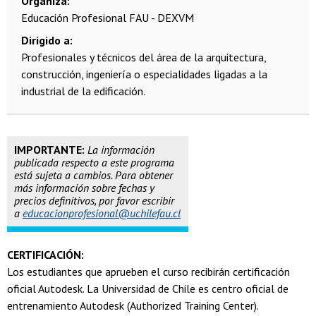
Organiza
Educación Profesional FAU - DEXVM
Dirigido a
Profesionales y técnicos del área de la arquitectura,
construcción, ingeniería o especialidades ligadas a la
industrial de la edificación.
IMPORTANTE:
La información
publicada respecto a este programa
está sujeta a cambios. Para obtener
más información sobre fechas y
precios definitivos, por favor escribir
a
educacionprofesional@uchilefau.cl
CERTIFICACIÓN:
Los estudiantes que aprueben el curso recibirán certificación
oficial Autodesk. La Universidad de Chile es centro oficial de
entrenamiento Autodesk (Authorized Training Center).