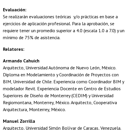
Evaluación:
Se realizarán evaluaciones teóricas y/o prácticas en base a
ejercicios de aplicación profesional. Para la aprobación, se
requiere tener un promedio superior a 4.0 (escala 1.0 a 7.0) y un
mínimo de 75% de asistencia.
Relatores:
Armando Cahuich
Arquitecto, Universidad Autónoma de Nuevo León, México.
Diploma en Modelamiento y Coordinación de Proyectos con
BIM, Universidad de Chile. Experiencia como Coordinador BIM y
modelador Revit. Experiencia Docente en Centro de Estudios
Superiores de Diseño de Monterrey (CEDIM) y Universidad
Regiomontana, Monterrey, México. Arquitecto, Cooperativa
Arquitectura, Monterrey, México.
Manuel Zorrilla
Arquitecto, Universidad Simón Bolívar de Caracas, Venezuela.