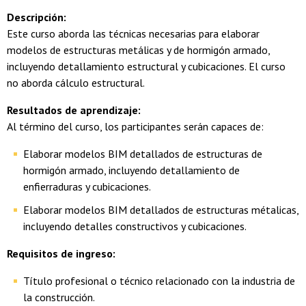
Descripción:
Este curso aborda las técnicas necesarias para elaborar
modelos de estructuras metálicas y de hormigón armado,
incluyendo detallamiento estructural y cubicaciones. El curso
no aborda cálculo estructural.
Resultados de aprendizaje:
Al término del curso, los participantes serán capaces de:
Elaborar modelos BIM detallados de estructuras de
hormigón armado, incluyendo detallamiento de
enfierraduras y cubicaciones.
Elaborar modelos BIM detallados de estructuras métalicas,
incluyendo detalles constructivos y cubicaciones.
Requisitos de ingreso:
Título profesional o técnico relacionado con la industria de
la construcción.