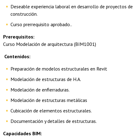
Deseable experiencia laboral en desarrollo de proyectos de
construcción.
Curso prerrequisito aprobado..
Prerequisitos:
Curso Modelación de arquitectura (BIM1001)
Contenidos:
Preparación de modelos estructurales en Revit
Modelación de estructuras de H.A.
Modelación de enfierraduras.
Modelación de estructuras metálicas
Cubicación de elementos estructurales.
Documentación y detalles de estructuras.
Capacidades BIM: