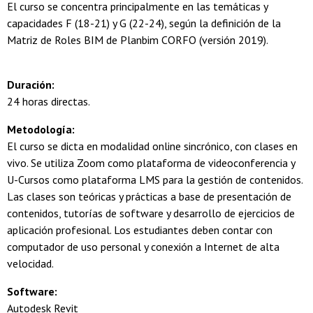
El curso se concentra principalmente en las temáticas y
capacidades F (18-21) y G (22-24), según la definición de la
Matriz de Roles BIM de Planbim CORFO (versión 2019).
Duración:
24 horas directas.
Metodología:
El curso se dicta en modalidad online sincrónico, con clases en
vivo. Se utiliza Zoom como plataforma de videoconferencia y
U-Cursos como plataforma LMS para la gestión de contenidos.
Las clases son teóricas y prácticas a base de presentación de
contenidos, tutorías de software y desarrollo de ejercicios de
aplicación profesional. Los estudiantes deben contar con
computador de uso personal y conexión a Internet de alta
velocidad.
Software:
Autodesk Revit