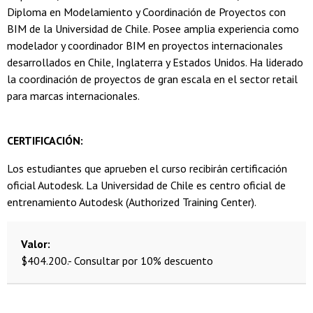
Diploma en Modelamiento y Coordinación de Proyectos con
BIM de la Universidad de Chile. Posee amplia experiencia como
modelador y coordinador BIM en proyectos internacionales
desarrollados en Chile, Inglaterra y Estados Unidos. Ha liderado
la coordinación de proyectos de gran escala en el sector retail
para marcas internacionales.
CERTIFICACIÓN:
Los estudiantes que aprueben el curso recibirán certificación
oficial Autodesk. La Universidad de Chile es centro oficial de
entrenamiento Autodesk (Authorized Training Center).
Valor
$404.200.- Consultar por 10% descuento