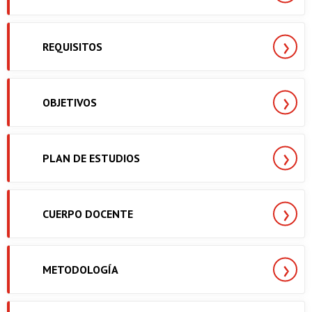
REQUISITOS
OBJETIVOS
PLAN DE ESTUDIOS
CUERPO DOCENTE
METODOLOGÍA