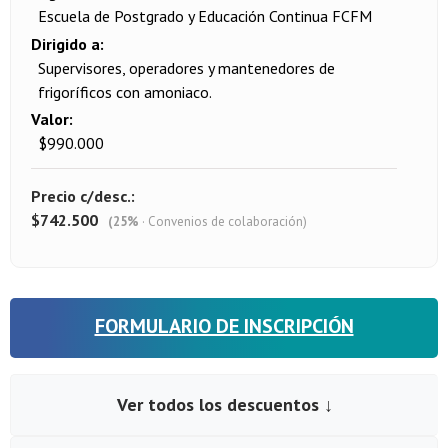
Escuela de Postgrado y Educación Continua FCFM
Dirigido a
Supervisores, operadores y mantenedores de
frigoríficos con amoniaco.
Valor
$990.000
Precio c/desc.
$742.500
(25%
· Convenios de colaboración)
FORMULARIO DE INSCRIPCIÓN
Ver todos los descuentos ↓