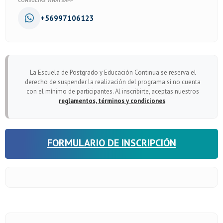
CONSULTAS WHATSAPP
+56997106123
La Escuela de Postgrado y Educación Continua se reserva el
derecho de suspender la realización del programa si no cuenta
con el mínimo de participantes. Al inscribirte, aceptas nuestros
reglamentos, términos y condiciones
.
FORMULARIO DE INSCRIPCIÓN