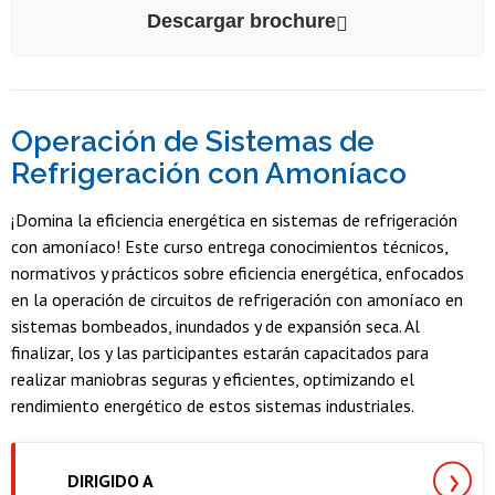
Descargar brochure
Operación de Sistemas de
Refrigeración con Amoníaco
¡Domina la eficiencia energética en sistemas de refrigeración
con amoníaco! Este curso entrega conocimientos técnicos,
normativos y prácticos sobre eficiencia energética, enfocados
en la operación de circuitos de refrigeración con amoníaco en
sistemas bombeados, inundados y de expansión seca. Al
finalizar, los y las participantes estarán capacitados para
realizar maniobras seguras y eficientes, optimizando el
rendimiento energético de estos sistemas industriales.
DIRIGIDO A