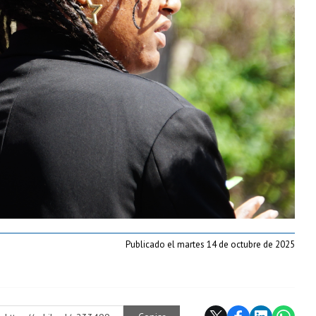
Publicado el martes 14 de octubre de 2025