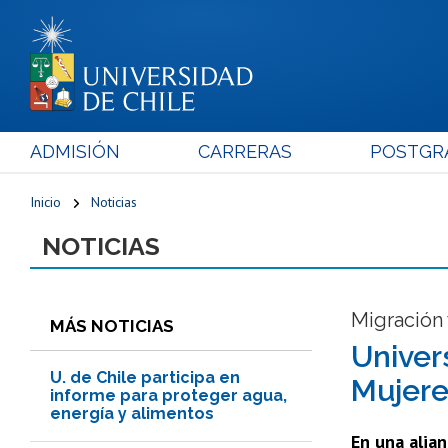
ADMISIÓN
CARRERAS
POSTGR
Inicio
Noticias
NOTICIAS
Migración
MÁS NOTICIAS
Univer
U. de Chile participa en
Mujere
informe para proteger agua,
energía y alimentos
En una alian