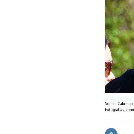
Sophia Cabrera,
Fotografías, com