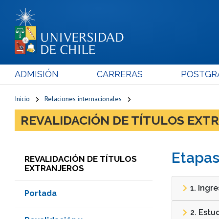
ADMISIÓN
CARRERAS
POSTGR
Inicio
Relaciones internacionales
REVALIDACIÓN DE TÍTULOS EXT
Etapas
REVALIDACIÓN DE TÍTULOS
EXTRANJEROS
1. Ingre
Portada
2. Estu