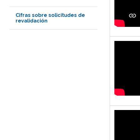
Cifras sobre solicitudes de
revalidación