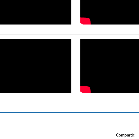
Compartir: