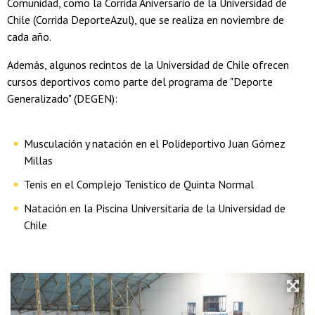
Comunidad, como la Corrida Aniversario de la Universidad de
Chile (Corrida DeporteAzul), que se realiza en noviembre de
cada año.
Además, algunos recintos de la Universidad de Chile ofrecen
cursos deportivos como parte del programa de "Deporte
Generalizado" (DEGEN):
Musculación y natación en el Polideportivo Juan Gómez
Millas
Tenis en el Complejo Tenistico de Quinta Normal
Natación en la Piscina Universitaria de la Universidad de
Chile