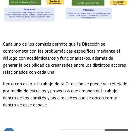
Cada uno de los comités permite que la Dirección se
comprometa con las problemáticas específicas mediante el
diálogo con académicas/os y funcionarias/os, además de
generar la posibilidad de crear redes entre los distintos actores
relacionados con cada una.
Junto con esto, el trabajo de la Dirección se puede ver reflejado
por medio de estudios y proyectos que emanen del trabajo
dentro de los comités y las directrices que se opten tomar
dentro de este debate.