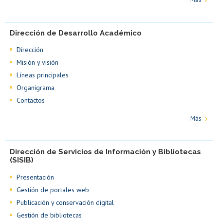
Dirección de Desarrollo Académico
Dirección
Misión y visión
Líneas principales
Organigrama
Contactos
Más
Dirección de Servicios de Información y Bibliotecas
(SISIB)
Presentación
Gestión de portales web
Publicación y conservación digital
Gestión de bibliotecas