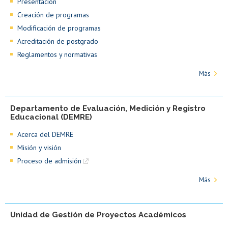
Presentación
Creación de programas
Modificación de programas
Acreditación de postgrado
Reglamentos y normativas
Más
Departamento de Evaluación, Medición y Registro
Educacional (DEMRE)
Acerca del DEMRE
Misión y visión
Proceso de admisión
Más
Unidad de Gestión de Proyectos Académicos