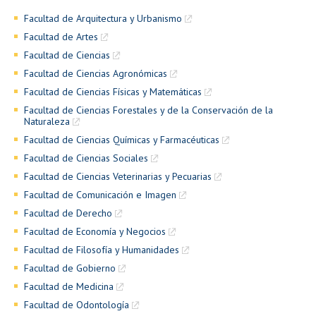
Facultad de Arquitectura y Urbanismo
Facultad de Artes
Facultad de Ciencias
Facultad de Ciencias Agronómicas
Facultad de Ciencias Físicas y Matemáticas
Facultad de Ciencias Forestales y de la Conservación de la
Naturaleza
Facultad de Ciencias Químicas y Farmacéuticas
Facultad de Ciencias Sociales
Facultad de Ciencias Veterinarias y Pecuarias
Facultad de Comunicación e Imagen
Facultad de Derecho
Facultad de Economía y Negocios
Facultad de Filosofía y Humanidades
Facultad de Gobierno
Facultad de Medicina
Facultad de Odontología