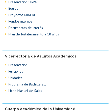
Presentación UGPA
Equipo
Proyectos MINEDUC
Fondos internos
Documentos de interés
Plan de fortalecimiento a 10 años
Vicerrectoría de Asuntos Académicos
Presentación
Funciones
Unidades
Programa de Bachillerato
Liceo Manuel de Salas
Cuerpo académico de la Universidad