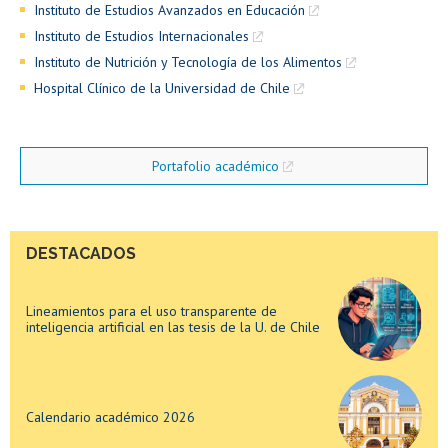
Instituto de Estudios Avanzados en Educación
Instituto de Estudios Internacionales
Instituto de Nutrición y Tecnología de los Alimentos
Hospital Clínico de la Universidad de Chile
Lineamientos para el uso transparente de
inteligencia artificial en las tesis de la U. de Chile
Portafolio académico
Calendario académico 2026
DESTACADOS
Lineamientos para el uso transparente de
inteligencia artificial en las tesis de la U. de Chile
Calendario académico 2026