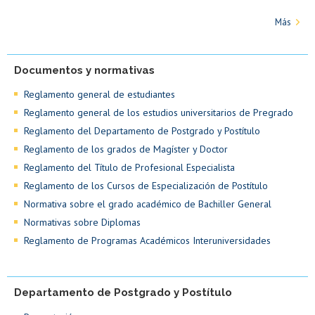
Más
Documentos y normativas
Reglamento general de estudiantes
Reglamento general de los estudios universitarios de Pregrado
Reglamento del Departamento de Postgrado y Postítulo
Reglamento de los grados de Magíster y Doctor
Reglamento del Título de Profesional Especialista
Reglamento de los Cursos de Especialización de Postítulo
Normativa sobre el grado académico de Bachiller General
Normativas sobre Diplomas
Reglamento de Programas Académicos Interuniversidades
Departamento de Postgrado y Postítulo