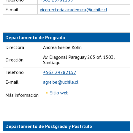
E-mail
vicerrectoria.academica@uchile.cl
Departamento de Pregrado
Directora
Andrea Greibe Kohn
Av. Diagonal Paraguay 265 of. 1503,
Dirección
Santiago
Teléfono
+562 29782157
E-mail
agreibe@uchile.cl
Sitio web
Más información
Departamento de Postgrado y Postítulo