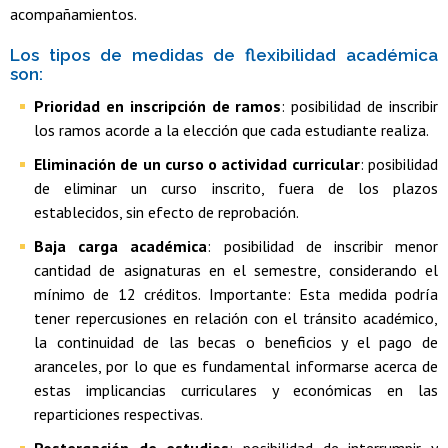
acompañamientos.
Los tipos de medidas de flexibilidad académica
son:
Prioridad en inscripción de ramos
: posibilidad de inscribir
los ramos acorde a la elección que cada estudiante realiza.
Eliminación de un curso o actividad curricular
: posibilidad
de eliminar un curso inscrito, fuera de los plazos
establecidos, sin efecto de reprobación.
Baja carga académica
: posibilidad de inscribir menor
cantidad de asignaturas en el semestre, considerando el
mínimo de 12 créditos. Importante: Esta medida podría
tener repercusiones en relación con el tránsito académico,
la continuidad de las becas o beneficios y el pago de
aranceles, por lo que es fundamental informarse acerca de
estas implicancias curriculares y económicas en las
reparticiones respectivas.