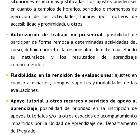
situaciones específicas justificadas. Los ajustes pueden ser
en cuanto a cambios de horarios, períodos o momentos de
ejecución de las actividades, lugares (por motivos de
accesibilidad y proximidad), u otros.
Autorización de trabajo no presencial
: posibilidad de
participar de forma remota a determinadas actividades del
curso, definida por el o la responsable de este, cautelando
su naturaleza y los resultados de aprendizaje
comprometidos.
Flexibilidad en la rendición de evaluaciones
: ajustes en
cuanto a, espacios, tiempos, soportes y modalidades de las
evaluaciones.
Apoyo tutorial u otros recursos y servicios de apoyo al
aprendizaje
posibilidad de prioridad en la inscripción de
apoyos tutoriales y/o a otros espacios de acompañamiento
impartidos por la Unidad de Aprendizaje del Departamento
de Pregrado.