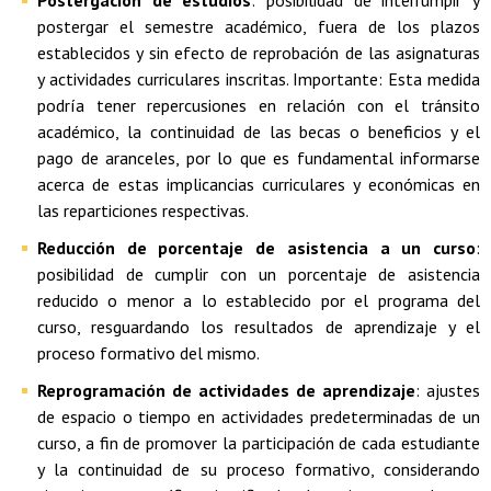
Postergación de estudios
: posibilidad de interrumpir y
postergar el semestre académico, fuera de los plazos
establecidos y sin efecto de reprobación de las asignaturas
y actividades curriculares inscritas. Importante: Esta medida
podría tener repercusiones en relación con el tránsito
académico, la continuidad de las becas o beneficios y el
pago de aranceles, por lo que es fundamental informarse
acerca de estas implicancias curriculares y económicas en
las reparticiones respectivas.
Reducción de porcentaje de asistencia a un curso
:
posibilidad de cumplir con un porcentaje de asistencia
reducido o menor a lo establecido por el programa del
curso, resguardando los resultados de aprendizaje y el
proceso formativo del mismo.
Reprogramación de actividades de aprendizaje
: ajustes
de espacio o tiempo en actividades predeterminadas de un
curso, a fin de promover la participación de cada estudiante
y la continuidad de su proceso formativo, considerando