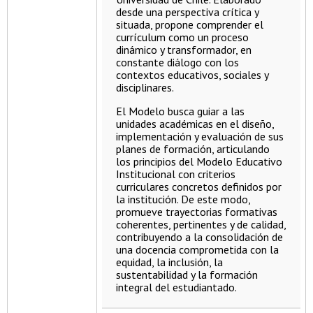
desde una perspectiva crítica y
situada, propone comprender el
currículum como un proceso
dinámico y transformador, en
constante diálogo con los
contextos educativos, sociales y
disciplinares.
El Modelo busca guiar a las
unidades académicas en el diseño,
implementación y evaluación de sus
planes de formación, articulando
los principios del Modelo Educativo
Institucional con criterios
curriculares concretos definidos por
la institución. De este modo,
promueve trayectorias formativas
coherentes, pertinentes y de calidad,
contribuyendo a la consolidación de
una docencia comprometida con la
equidad, la inclusión, la
sustentabilidad y la formación
integral del estudiantado.