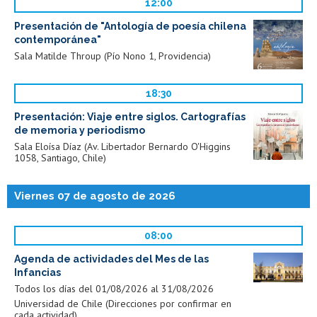
12:00
Presentación de "Antología de poesía chilena
contemporánea"
Sala Matilde Throup (Pío Nono 1, Providencia)
18:30
Presentación: Viaje entre siglos. Cartografías
de memoria y periodismo
Sala Eloísa Díaz (Av. Libertador Bernardo O'Higgins
1058, Santiago, Chile)
Viernes 07 de agosto de 2026
08:00
Agenda de actividades del Mes de las
Infancias
Todos los días del 01/08/2026 al 31/08/2026
Universidad de Chile (Direcciones por confirmar en
cada actividad)