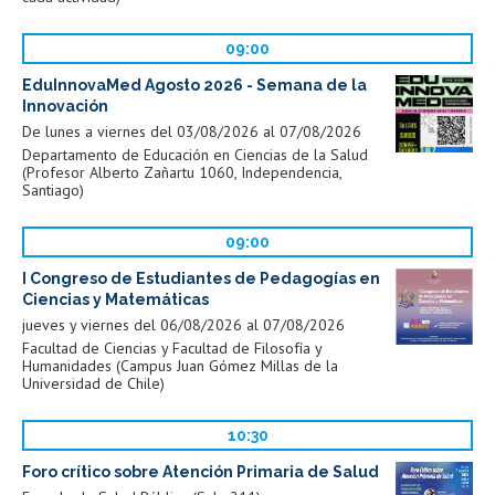
09:00
EduInnovaMed Agosto 2026 - Semana de la
Innovación
De lunes a viernes del 03/08/2026 al 07/08/2026
Departamento de Educación en Ciencias de la Salud
(Profesor Alberto Zañartu 1060, Independencia,
Santiago)
09:00
I Congreso de Estudiantes de Pedagogías en
Ciencias y Matemáticas
jueves y viernes del 06/08/2026 al 07/08/2026
Facultad de Ciencias y Facultad de Filosofía y
Humanidades (Campus Juan Gómez Millas de la
Universidad de Chile)
10:30
Foro crítico sobre Atención Primaria de Salud