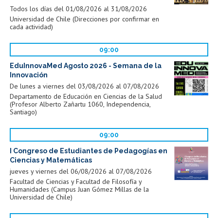
Todos los días del 01/08/2026 al 31/08/2026
Universidad de Chile (Direcciones por confirmar en
cada actividad)
09:00
EduInnovaMed Agosto 2026 - Semana de la
Innovación
De lunes a viernes del 03/08/2026 al 07/08/2026
Departamento de Educación en Ciencias de la Salud
(Profesor Alberto Zañartu 1060, Independencia,
Santiago)
09:00
I Congreso de Estudiantes de Pedagogías en
Ciencias y Matemáticas
jueves y viernes del 06/08/2026 al 07/08/2026
Facultad de Ciencias y Facultad de Filosofía y
Humanidades (Campus Juan Gómez Millas de la
Universidad de Chile)