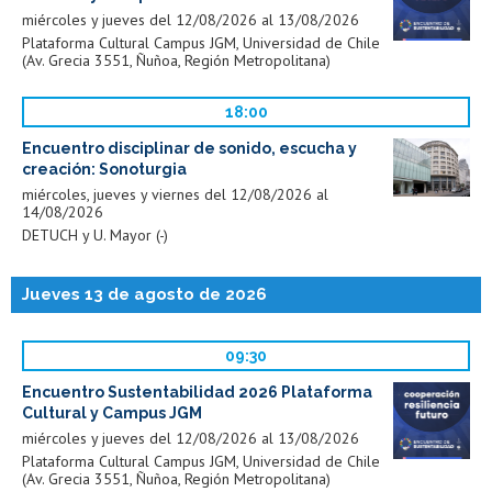
miércoles y jueves del 12/08/2026 al 13/08/2026
Plataforma Cultural Campus JGM, Universidad de Chile
(Av. Grecia 3551, Ñuñoa, Región Metropolitana)
18:00
Encuentro disciplinar de sonido, escucha y
creación: Sonoturgia
miércoles, jueves y viernes del 12/08/2026 al
14/08/2026
DETUCH y U. Mayor (-)
Jueves 13 de agosto de 2026
09:30
Encuentro Sustentabilidad 2026 Plataforma
Cultural y Campus JGM
miércoles y jueves del 12/08/2026 al 13/08/2026
Plataforma Cultural Campus JGM, Universidad de Chile
(Av. Grecia 3551, Ñuñoa, Región Metropolitana)