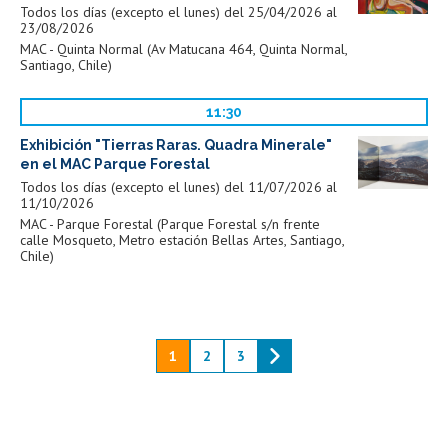
Todos los días (excepto el lunes) del 25/04/2026 al
23/08/2026
MAC - Quinta Normal (Av Matucana 464, Quinta Normal,
Santiago, Chile)
11:30
Exhibición "Tierras Raras. Quadra Minerale"
en el MAC Parque Forestal
Todos los días (excepto el lunes) del 11/07/2026 al
11/10/2026
MAC - Parque Forestal (Parque Forestal s/n frente
calle Mosqueto, Metro estación Bellas Artes, Santiago,
Chile)
1
2
3