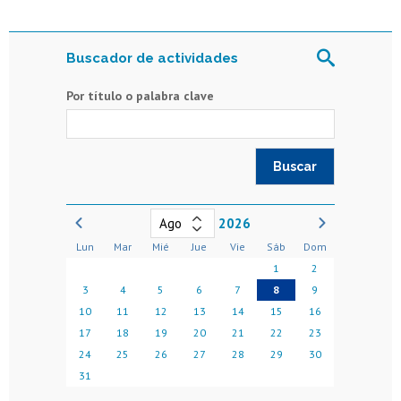
Buscador de actividades
Por título o palabra clave
2026
Lun
Mar
Mié
Jue
Vie
Sáb
Dom
1
2
3
4
5
6
7
8
9
10
11
12
13
14
15
16
17
18
19
20
21
22
23
24
25
26
27
28
29
30
31