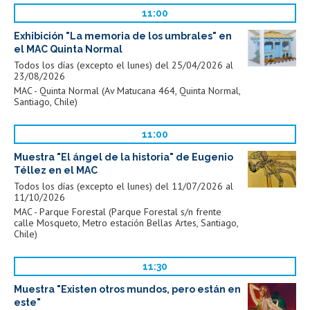
11:00
Exhibición "La memoria de los umbrales" en
el MAC Quinta Normal
Todos los días (excepto el lunes) del 25/04/2026 al
23/08/2026
MAC - Quinta Normal (Av Matucana 464, Quinta Normal,
Santiago, Chile)
11:00
Muestra "El ángel de la historia" de Eugenio
Téllez en el MAC
Todos los días (excepto el lunes) del 11/07/2026 al
11/10/2026
MAC - Parque Forestal (Parque Forestal s/n frente
calle Mosqueto, Metro estación Bellas Artes, Santiago,
Chile)
11:30
Muestra "Existen otros mundos, pero están en
este"