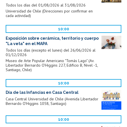
Todos los días del 01/08/2026 al 31/08/2026
Universidad de Chile (Direcciones por confirmar en
cada actividad)
10:00
Exposición sobre cerámica, territorio y cuerpo
"La veta" en el MAPA
Todos los días (excepto el lunes) del 26/06/2026 al
01/12/2026
Museo de Arte Popular Americano "Tomás Lago" (Av.
Libertador Bernardo O'Higgins 227, Edificio B, Nivel -1,
Santiago, Chile)
10:00
Día de las Infancias en Casa Central
Casa Central Universidad de Chile (Avenida Libertador
Bernardo O'Higgins 1058, Santiago)
10:00