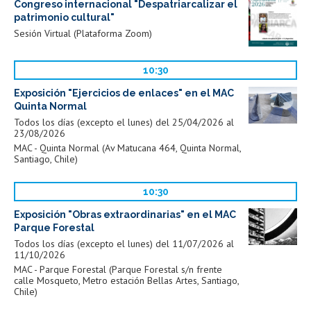
Congreso internacional "Despatriarcalizar el
patrimonio cultural"
Sesión Virtual (Plataforma Zoom)
10:30
Exposición "Ejercicios de enlaces" en el MAC
Quinta Normal
Todos los días (excepto el lunes) del 25/04/2026 al
23/08/2026
MAC - Quinta Normal (Av Matucana 464, Quinta Normal,
Santiago, Chile)
10:30
Exposición "Obras extraordinarias" en el MAC
Parque Forestal
Todos los días (excepto el lunes) del 11/07/2026 al
11/10/2026
MAC - Parque Forestal (Parque Forestal s/n frente
calle Mosqueto, Metro estación Bellas Artes, Santiago,
Chile)