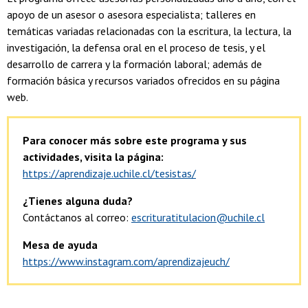
apoyo de un asesor o asesora especialista; talleres en
temáticas variadas relacionadas con la escritura, la lectura, la
investigación, la defensa oral en el proceso de tesis, y el
desarrollo de carrera y la formación laboral; además de
formación básica y recursos variados ofrecidos en su página
web.
Para conocer más sobre este programa y sus
actividades, visita la página:
https://aprendizaje.uchile.cl/tesistas/
¿Tienes alguna duda?
Contáctanos al correo:
escrituratitulacion@uchile.cl
Mesa de ayuda
https://www.instagram.com/aprendizajeuch/