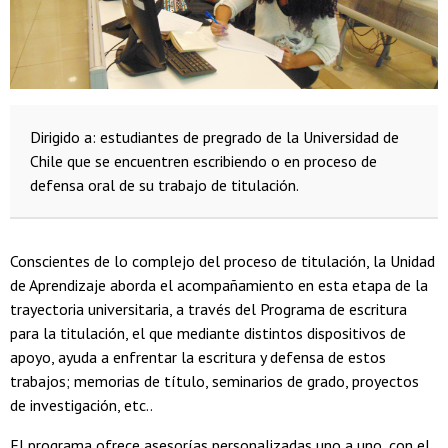
Dirigido a: estudiantes de pregrado de la Universidad de
Chile que se encuentren escribiendo o en proceso de
defensa oral de su trabajo de titulación.
Conscientes de lo complejo del proceso de titulación, la Unidad
de Aprendizaje aborda el acompañamiento en esta etapa de la
trayectoria universitaria, a través del Programa de escritura
para la titulación, el que mediante distintos dispositivos de
apoyo, ayuda a enfrentar la escritura y defensa de estos
trabajos; memorias de título, seminarios de grado, proyectos
de investigación, etc..
El programa ofrece asesorías personalizadas uno a uno, con el