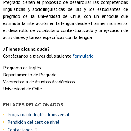
Pregrado tienen el propósito de desarrollar las competencias
lingüísticas y sociolingüísticas de las y los estudiantes de
pregrado de la Universidad de Chile, con un enfoque que
estimula la interacción en la lengua desde el primer momento,
el desarrollo de vocabulario contextualizado y la ejecución de
actividades y tareas específicas con la lengua.
¿Tienes alguna duda?
Contáctanos a traves del siguiente
formulario
Programa de Inglés
Departamento de Pregrado
Vicerrectoría de Asuntos Académicos
Universidad de Chile
ENLACES RELACIONADOS
Programa de Inglés Transversal
Rendición del test de nivel
Contáctanos